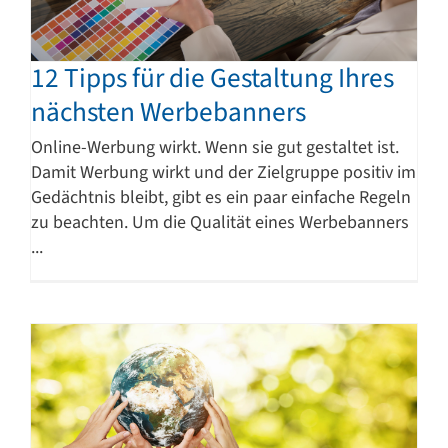
12 Tipps für die Gestaltung Ihres
nächsten Werbebanners
Online-Werbung wirkt. Wenn sie gut gestaltet ist.
Damit Werbung wirkt und der Zielgruppe positiv im
Gedächtnis bleibt, gibt es ein paar einfache Regeln
zu beachten. Um die Qualität eines Werbebanners
...