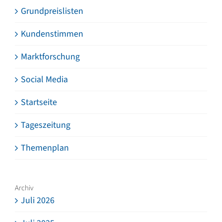
Grundpreislisten
Kundenstimmen
Marktforschung
Social Media
Startseite
Tageszeitung
Themenplan
Archiv
Juli 2026