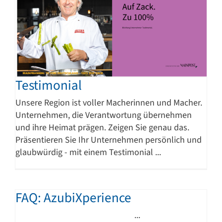
Testimonial
Unsere Region ist voller Macherinnen und Macher.
Unternehmen, die Verantwortung übernehmen
und ihre Heimat prägen. Zeigen Sie genau das.
Präsentieren Sie Ihr Unternehmen persönlich und
glaubwürdig - mit einem Testimonial ...
FAQ: AzubiXperience
...