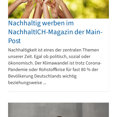
Nachhaltig werben im
NachhaltICH-Magazin der Main-
Post
Nachhaltigkeit ist eines der zentralen Themen
unserer Zeit. Egal ob politisch, sozial oder
ökonomisch. Der Klimawandel ist trotz Corona-
Pandemie oder Rohstoffkrise für fast 80 % der
Bevölkerung Deutschlands wichtig
beziehungsweise ...