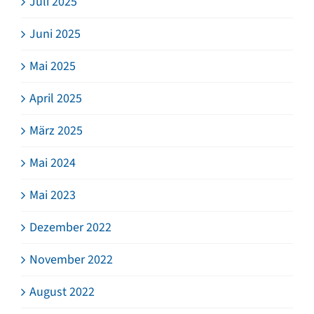
Juli 2025
Juni 2025
Mai 2025
April 2025
März 2025
Mai 2024
Mai 2023
Dezember 2022
November 2022
August 2022