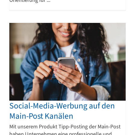
Orientierung für ...
Social-Media-Werbung auf den
Main-Post Kanälen
Mit unserem Produkt Tipp-Posting der Main-Post
haben Unternehmen eine professionelle und