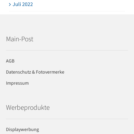
Juli 2022
Main-Post
AGB
Datenschutz & Fotovermerke
Impressum
Werbeprodukte
Displaywerbung