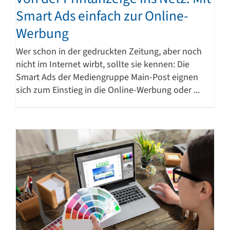
Smart Ads einfach zur Online-
Werbung
Wer schon in der gedruckten Zeitung, aber noch
nicht im Internet wirbt, sollte sie kennen: Die
Smart Ads der Mediengruppe Main-Post eignen
sich zum Einstieg in die Online-Werbung oder ...