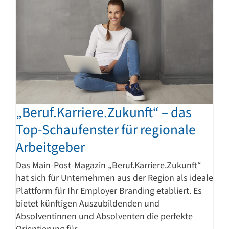
„Beruf.Karriere.Zukunft“ – das
Top-Schaufenster für regionale
Arbeitgeber
Das Main-Post-Magazin „Beruf.Karriere.Zukunft“
hat sich für Unternehmen aus der Region als ideale
Plattform für Ihr Employer Branding etabliert. Es
bietet künftigen Auszubildenden und
Absolventinnen und Absolventen die perfekte