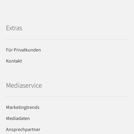
Extras
Für Privatkunden
Kontakt
Mediaservice
Marketingtrends
Mediadaten
Ansprechpartner