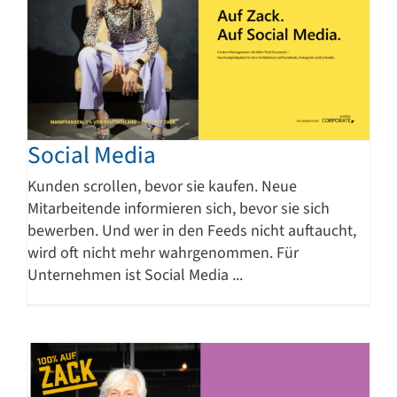
Social Media
Kunden scrollen, bevor sie kaufen. Neue
Mitarbeitende informieren sich, bevor sie sich
bewerben. Und wer in den Feeds nicht auftaucht,
wird oft nicht mehr wahrgenommen. Für
Unternehmen ist Social Media ...