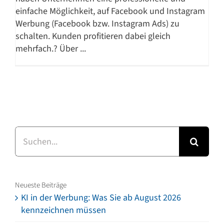
einfache Möglichkeit, auf Facebook und Instagram
Werbung (Facebook bzw. Instagram Ads) zu
schalten. Kunden profitieren dabei gleich
mehrfach.? Über ...
Suche
nach:
Neueste Beiträge
KI in der Werbung: Was Sie ab August 2026
kennzeichnen müssen