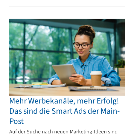
Mehr Werbekanäle, mehr Erfolg!
Das sind die Smart Ads der Main-
Post
Auf der Suche nach neuen Marketing-Ideen sind