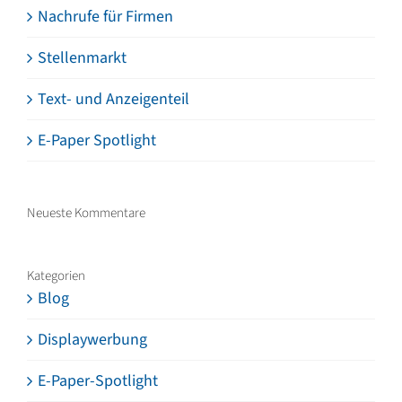
Nachrufe für Firmen
Stellenmarkt
Text- und Anzeigenteil
E-Paper Spotlight
Neueste Kommentare
Kategorien
Blog
Displaywerbung
E-Paper-Spotlight