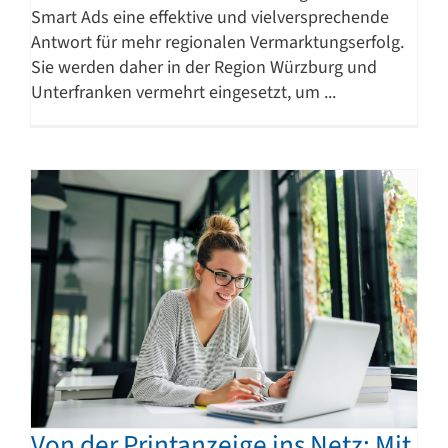
Smart Ads eine effektive und vielversprechende
Antwort für mehr regionalen Vermarktungserfolg.
Sie werden daher in der Region Würzburg und
Unterfranken vermehrt eingesetzt, um ...
Von der Printanzeige ins Netz: Mit