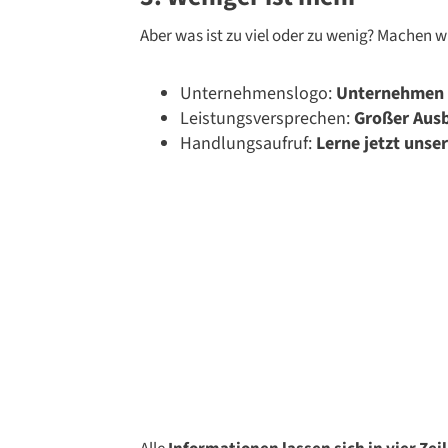
Aber was ist zu viel oder zu wenig? Machen w
Unternehmenslogo:
Unternehmen
Leistungsversprechen:
Großer Ausb
Handlungsaufruf:
Lerne jetzt uns