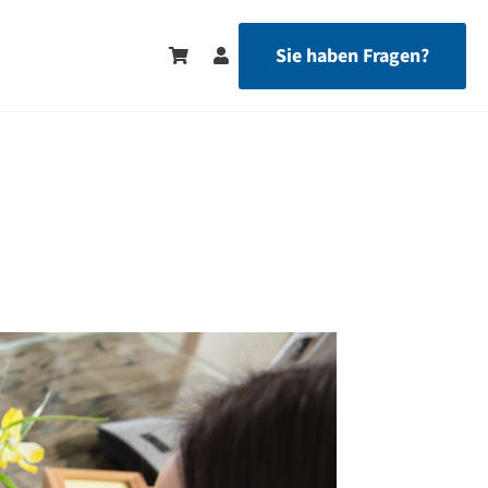
Sie haben Fragen?