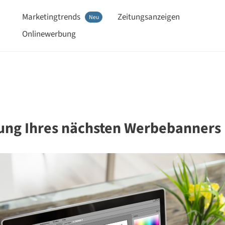
Marketingtrends
Zeitungsanzeigen
Neu
Onlinewerbung
ltung Ihres nächsten Werbebanners