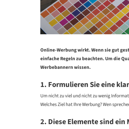
Online-Werbung wirkt. Wenn sie gut gesta
einfache Regeln zu beachten. Um die Qua
Werbebannern wissen.
1. Formulieren Sie eine kla
Um nicht zu viel und nicht zu wenig Informa
Welches Ziel hat Ihre Werbung? Wen sprechen 
2. Diese Elemente sind ein