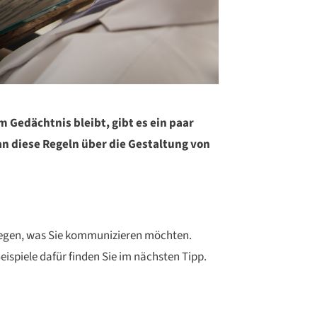
 Gedächtnis bleibt, gibt es ein paar
n diese Regeln über die Gestaltung von
rlegen, was Sie kommunizieren möchten.
eispiele dafür finden Sie im nächsten Tipp.