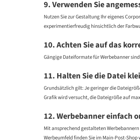
9. Verwenden Sie angemes
Nutzen Sie zur Gestaltung Ihr eigenes Corpor
experimentierfreudig hinsichtlich der Farbwa
10. Achten Sie auf das kor
Gängige Dateiformate für Werbebanner sind:
11. Halten Sie die Datei kle
Grundsätzlich gilt: Je geringer die Dateigrö
Grafik wird versucht, die Dateigröße auf ma
12. Werbebanner einfach o
Mit ansprechend gestalteten Werbebannern h
Werbeumfeld finden Sie im Main-Post-Shop 