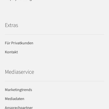
Extras
Für Privatkunden
Kontakt
Mediaservice
Marketingtrends
Mediadaten
Ansprechpartner