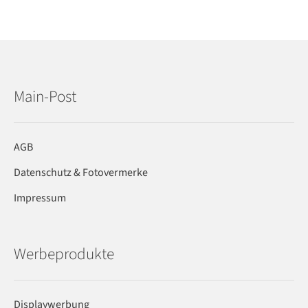
Main-Post
AGB
Datenschutz & Fotovermerke
Impressum
Werbeprodukte
Displaywerbung