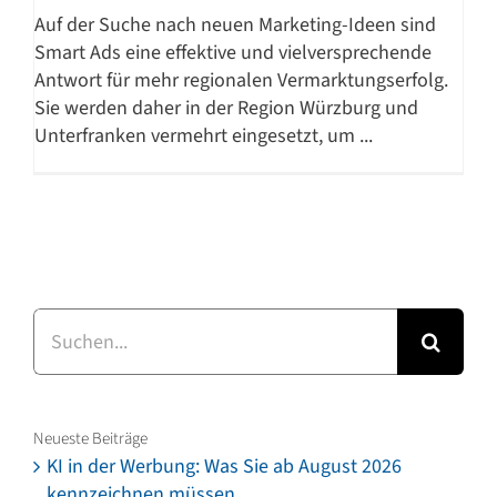
Auf der Suche nach neuen Marketing-Ideen sind
Smart Ads eine effektive und vielversprechende
Antwort für mehr regionalen Vermarktungserfolg.
Sie werden daher in der Region Würzburg und
Unterfranken vermehrt eingesetzt, um ...
Suche
nach:
Neueste Beiträge
KI in der Werbung: Was Sie ab August 2026
kennzeichnen müssen