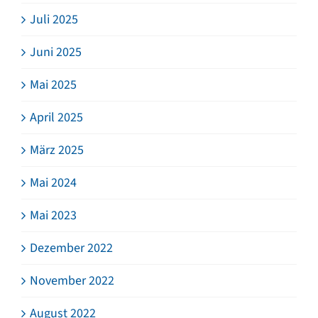
Juli 2025
Juni 2025
Mai 2025
April 2025
März 2025
Mai 2024
Mai 2023
Dezember 2022
November 2022
August 2022