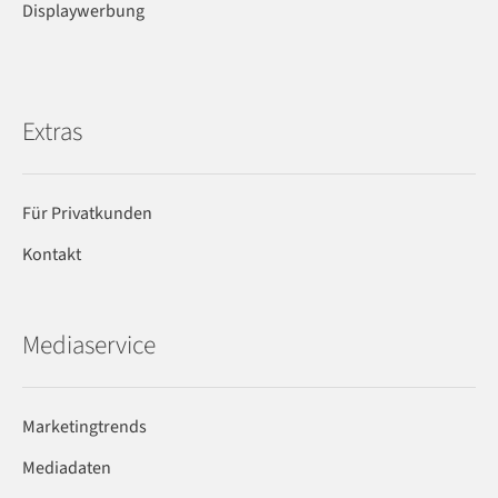
Displaywerbung
Extras
Für Privatkunden
Kontakt
Mediaservice
Marketingtrends
Mediadaten