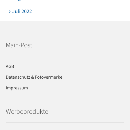
Juli 2022
Main-Post
AGB
Datenschutz & Fotovermerke
Impressum
Werbeprodukte