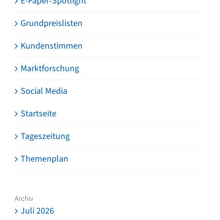
E-Paper-Spotlight
Grundpreislisten
Kundenstimmen
Marktforschung
Social Media
Startseite
Tageszeitung
Themenplan
Archiv
Juli 2026