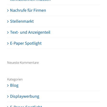
Nachrufe für Firmen
Stellenmarkt
Text- und Anzeigenteil
E-Paper Spotlight
Neueste Kommentare
Kategorien
Blog
Displaywerbung