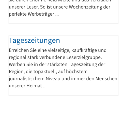
unserer Leser. So ist unsere Wochenzeitung der
perfekte Werbeträger ...
Tageszeitungen
Erreichen Sie eine vielseitige, kaufkräftige und
regional stark verbundene Leserzielgruppe.
Werben Sie in der stärksten Tageszeitung der
Region, die topaktuell, auf höchstem
journalistischem Niveau und immer den Menschen
unserer Heimat ...