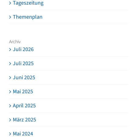
Tageszeitung
Themenplan
Archiv
Juli 2026
Juli 2025
Juni 2025
Mai 2025
April 2025
März 2025
Mai 2024