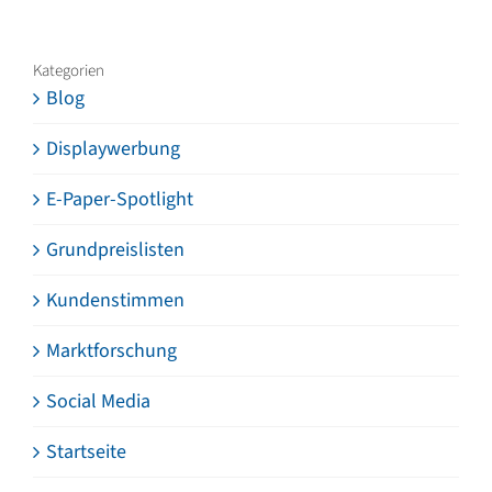
Kategorien
Blog
Displaywerbung
E-Paper-Spotlight
Grundpreislisten
Kundenstimmen
Marktforschung
Social Media
Startseite