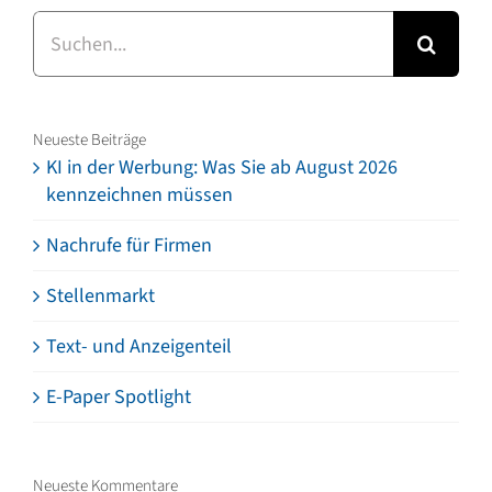
Suche
nach:
Neueste Beiträge
KI in der Werbung: Was Sie ab August 2026
kennzeichnen müssen
Nachrufe für Firmen
Stellenmarkt
Text- und Anzeigenteil
E-Paper Spotlight
Neueste Kommentare