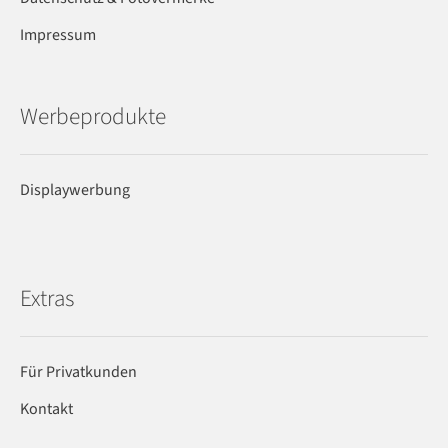
Impressum
Werbeprodukte
Displaywerbung
Extras
Für Privatkunden
Kontakt