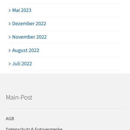
Mai 2023
Dezember 2022
November 2022
August 2022
Juli 2022
Main-Post
AGB
Datenschutz & Fotovermerke