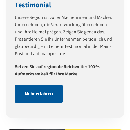
Testimonial
Unsere Region ist voller Macherinnen und Macher.
Unternehmen, die Verantwortung übernehmen
und ihre Heimat prägen. Zeigen Sie genau das.
Präsentieren Sie Ihr Unternehmen persönlich und
glaubwürdig – mit einem Testimonial in der Main-
Post und auf mainpost.de.
Setzen Sie auf regionale Reichweite: 100 %
Aufmerksamkeit für Ihre Marke.
Mehr erfahren