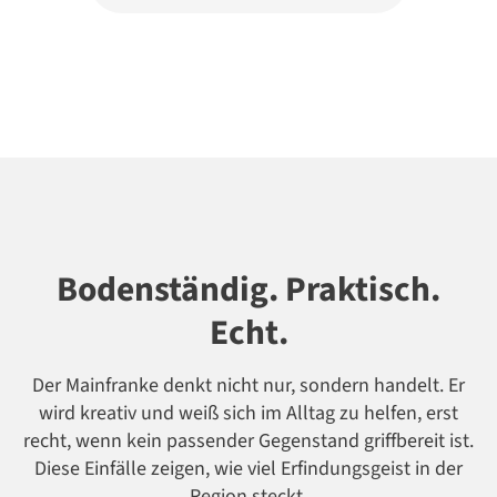
Bodenständig. Praktisch.
Echt.
Der Mainfranke denkt nicht nur, sondern handelt. Er
wird kreativ und weiß sich im Alltag zu helfen, erst
recht, wenn kein passender Gegenstand griffbereit ist.
Diese Einfälle zeigen, wie viel Erfindungsgeist in der
Region steckt.