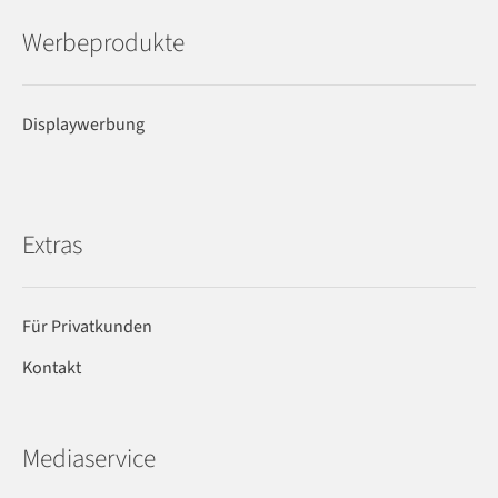
Werbeprodukte
Displaywerbung
Extras
Für Privatkunden
Kontakt
Mediaservice