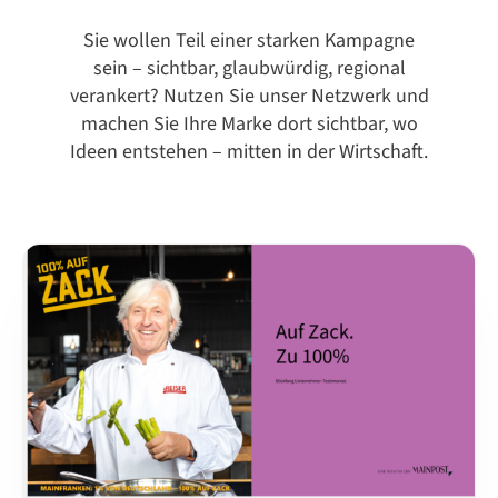
Sie wollen Teil einer starken Kampagne
sein – sichtbar, glaubwürdig, regional
verankert?
Nutzen Sie unser Netzwerk und
machen Sie Ihre Marke dort sichtbar, wo
Ideen entstehen – mitten in der Wirtschaft.