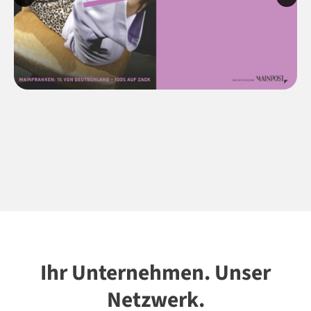
Ihr Unternehmen. Unser
Netzwerk.