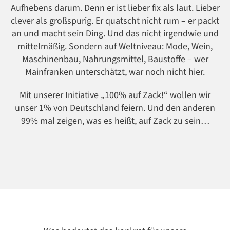
Aufhebens darum. Denn er ist lieber fix als laut. Lieber
clever als großspurig. Er quatscht nicht rum – er packt
an und macht sein Ding. Und das nicht irgendwie und
mittelmäßig. Sondern auf Weltniveau: Mode, Wein,
Maschinenbau, Nahrungsmittel, Baustoffe – wer
Mainfranken unterschätzt, war noch nicht hier.
Mit unserer Initiative „100% auf Zack!“ wollen wir
unser 1% von Deutschland feiern. Und den anderen
99% mal zeigen, was es heißt, auf Zack zu sein…