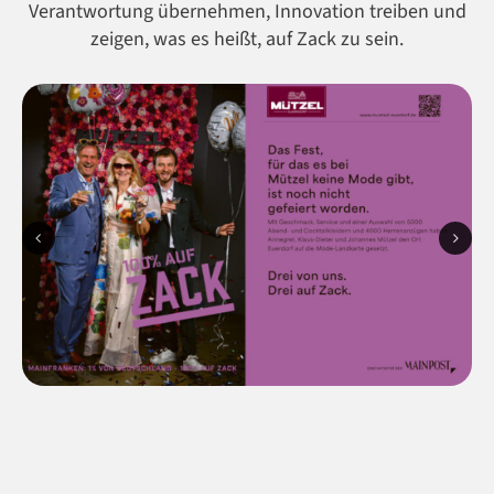
Verantwortung übernehmen, Innovation treiben und
zeigen, was es heißt, auf Zack zu sein.