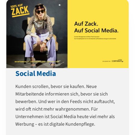
Social Media
Kunden scrollen, bevor sie kaufen. Neue
Mitarbeitende informieren sich, bevor sie sich
bewerben. Und wer in den Feeds nicht auftaucht,
wird oft nicht mehr wahrgenommen. Für
Unternehmen ist Social Media heute viel mehr als
Werbung – es ist digitale Kundenpflege.