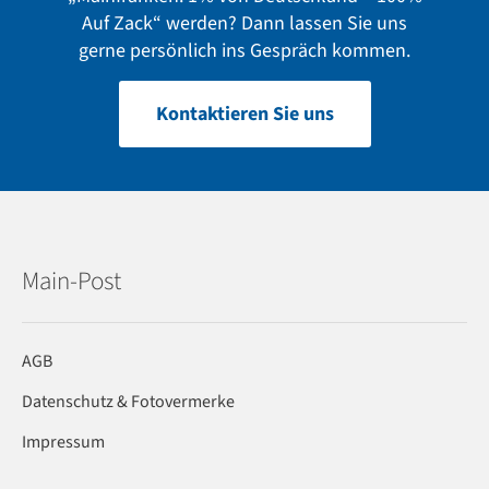
Auf Zack“ werden? Dann lassen Sie uns
gerne persönlich ins Gespräch kommen.
Kontaktieren Sie uns
Main-Post
AGB
Datenschutz & Fotovermerke
Impressum