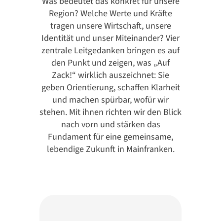
Was bedeutet das konkret für unsere
Region? Welche Werte und Kräfte
tragen unsere Wirtschaft, unsere
Identität und unser Miteinander? Vier
zentrale Leitgedanken bringen es auf
den Punkt und zeigen, was „Auf
Zack!“ wirklich auszeichnet: Sie
geben Orientierung, schaffen Klarheit
und machen spürbar, wofür wir
stehen. Mit ihnen richten wir den Blick
nach vorn und stärken das
Fundament für eine gemeinsame,
lebendige Zukunft in Mainfranken.
positioniert.