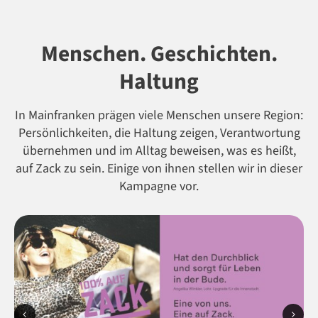
Menschen. Geschichten.
Haltung
In Mainfranken prägen viele Menschen unsere Region:
Persönlichkeiten, die Haltung zeigen, Verantwortung
übernehmen und im Alltag beweisen, was es heißt,
auf Zack zu sein. Einige von ihnen stellen wir in dieser
Kampagne vor.