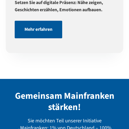
Setzen Sie auf digitale Präsenz: Nähe zeigen,
Geschichten erzählen, Emotionen aufbauen.
Mehr erfahren
Gemeinsam Mainfranken
stärken!
Sie möchten Teil unserer Initiative
„Mainfranken: 1% von Deutschland – 100%