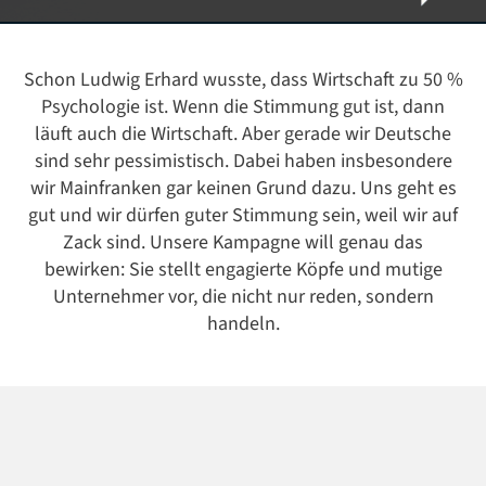
Schon Ludwig Erhard wusste, dass Wirtschaft zu 50 %
Psychologie ist. Wenn die Stimmung gut ist, dann
läuft auch die Wirtschaft. Aber gerade wir Deutsche
sind sehr pessimistisch. Dabei haben insbesondere
wir Mainfranken gar keinen Grund dazu. Uns geht es
gut und wir dürfen guter Stimmung sein, weil wir auf
Zack sind. Unsere Kampagne will genau das
bewirken: Sie stellt engagierte Köpfe und mutige
Unternehmer vor, die nicht nur reden, sondern
handeln.