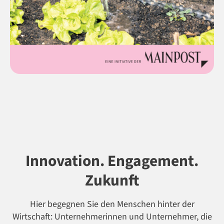
Innovation. Engagement.
Zukunft
Hier begegnen Sie den Menschen hinter der
Wirtschaft: Unternehmerinnen und Unternehmer, die