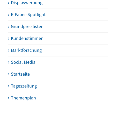
Displaywerbung
E-Paper-Spotlight
Grundpreislisten
Kundenstimmen
Marktforschung
Social Media
Startseite
Tageszeitung
Themenplan