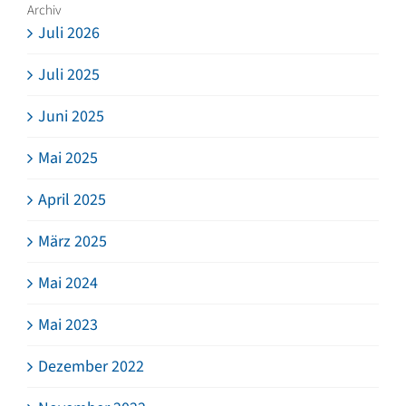
Archiv
Juli 2026
Juli 2025
Juni 2025
Mai 2025
April 2025
März 2025
Mai 2024
Mai 2023
Dezember 2022