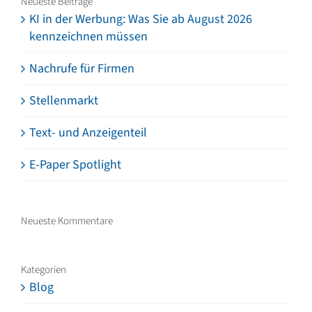
Neueste Beiträge
KI in der Werbung: Was Sie ab August 2026
kennzeichnen müssen
Nachrufe für Firmen
Stellenmarkt
Text- und Anzeigenteil
E-Paper Spotlight
Neueste Kommentare
Kategorien
Blog