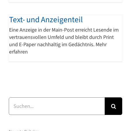
Text- und Anzeigenteil
Eine Anzeige in der Main-Post erreicht Lesende im
vertrauensvollen Umfeld und bleibt durch Print
und E-Paper nachhaltig im Gedächtnis. Mehr
erfahren
Suche
nach: