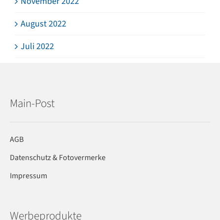
November 2022
August 2022
Juli 2022
Main-Post
AGB
Datenschutz & Fotovermerke
Impressum
Werbeprodukte