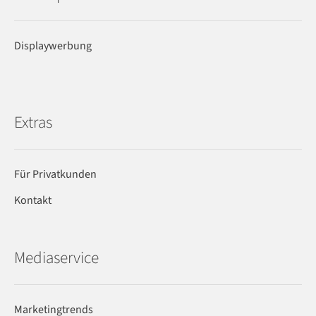
Displaywerbung
Extras
Für Privatkunden
Kontakt
Mediaservice
Marketingtrends