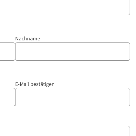
Nachname
E-Mail bestätigen