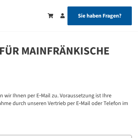
Sie haben Fragen?
FÜR MAINFRÄNKISCHE
ir Ihnen per E‑Mail zu. Voraussetzung ist Ihre
ahme durch unseren Vertrieb per E‑Mail oder Telefon im