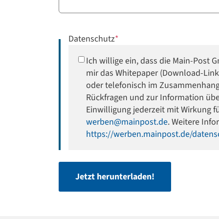
Datenschutz
*
Ich willige ein, dass die Main-Post
mir das Whitepaper (Download-Link 
oder telefonisch im Zusammenhang m
Rückfragen und zur Information übe
Einwilligung jederzeit mit Wirkung fü
werben@mainpost.de
. Weitere Inf
https://werben.mainpost.de/datens
Jetzt herunterladen!