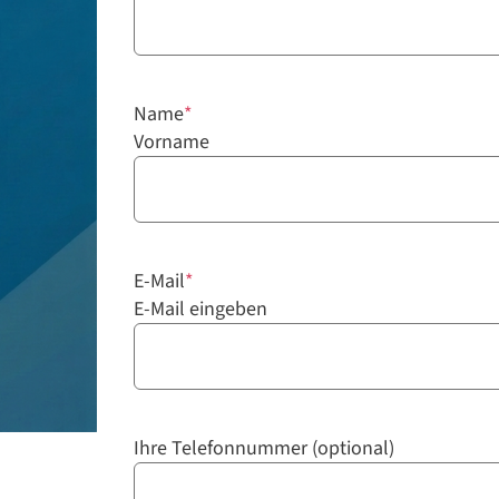
Name
*
Vorname
E-Mail
*
E-Mail eingeben
Ihre Telefonnummer (optional)