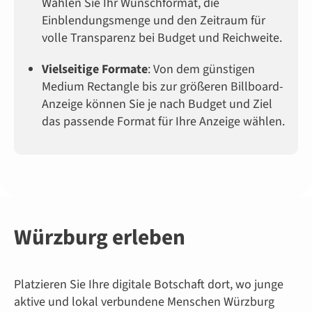
Wählen Sie Ihr Wunschformat, die
Einblendungsmenge und den Zeitraum für
volle Transparenz bei Budget und Reichweite.
Vielseitige Formate
: Von dem günstigen
Medium Rectangle bis zur größeren Billboard-
Anzeige können Sie je nach Budget und Ziel
das passende Format für Ihre Anzeige wählen.
Würzburg erleben
Platzieren Sie Ihre digitale Botschaft dort, wo junge
aktive und lokal verbundene Menschen Würzburg