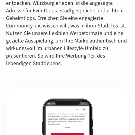
entdecken. Würzburg erleben ist die angesagte
Adresse für Eventtipps, Stadtgespräche und echten
Geheimtipps. Erreichen Sie eine engagierte
Community, die wissen will, was in ihrer Stadt los ist.
Nutzen Sie unsere flexiblen Werbeformate und eine
gezielte Ausspielung, um Ihre Marke authentisch und
wirkungsvoll im urbanen Lifestyle-Umfeld zu
präsentieren. So wird Ihre Werbung Teil des
lebendigen Stadtlebens.