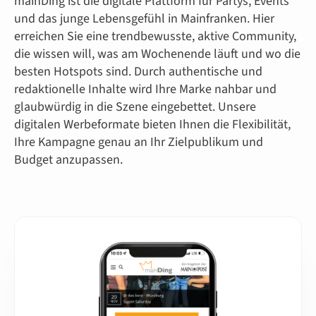
mainDing ist die digitale Plattform für Partys, Events
und das junge Lebensgefühl in Mainfranken. Hier
erreichen Sie eine trendbewusste, aktive Community,
die wissen will, was am Wochenende läuft und wo die
besten Hotspots sind. Durch authentische und
redaktionelle Inhalte wird Ihre Marke nahbar und
glaubwürdig in die Szene eingebettet. Unsere
digitalen Werbeformate bieten Ihnen die Flexibilität,
Ihre Kampagne genau an Ihr Zielpublikum und
Budget anzupassen.