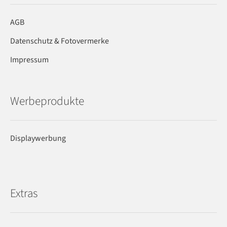
AGB
Datenschutz & Fotovermerke
Impressum
Werbeprodukte
Displaywerbung
Extras