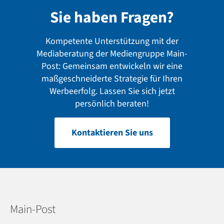
Sie haben Fragen?
Kompetente Unterstützung mit der
Mediaberatung der Mediengruppe Main-
Post: Gemeinsam entwickeln wir eine
maßgeschneiderte Strategie für Ihren
Werbeerfolg. Lassen Sie sich jetzt
persönlich beraten!
Kontaktieren Sie uns
Main-Post