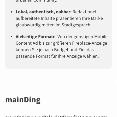
urbanen Community.
Lokal, authentisch, nahbar:
Redaktionell
aufbereitete Inhalte präsentieren Ihre Marke
glaubwürdig mitten im Stadtgespräch.
Vielseitige Formate
: Von der günstigen Mobile
Content Ad bis zur größeren Fireplace-Anzeige
können Sie je nach Budget und Ziel das
passende Format für Ihre Anzeige wählen.
mainDing