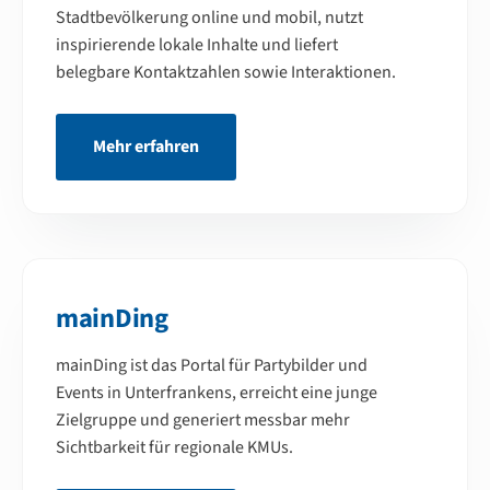
Stadtbevölkerung online und mobil, nutzt
inspirierende lokale Inhalte und liefert
belegbare Kontaktzahlen sowie Interaktionen.
Mehr erfahren
mainDing
mainDing ist das Portal für Partybilder und
Events in Unterfrankens, erreicht eine junge
Zielgruppe und generiert messbar mehr
Sichtbarkeit für regionale KMUs.