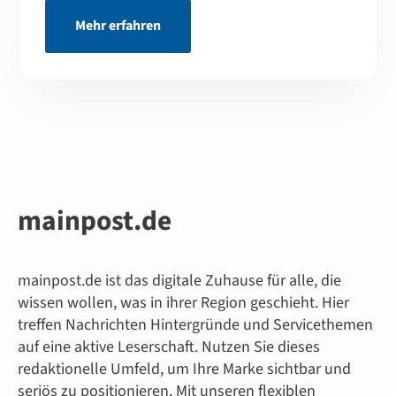
Mehr erfahren
mainpost.de
mainpost.de ist das digitale Zuhause für alle, die
wissen wollen, was in ihrer Region geschieht. Hier
treffen Nachrichten Hintergründe und Servicethemen
auf eine aktive Leserschaft. Nutzen Sie dieses
redaktionelle Umfeld, um Ihre Marke sichtbar und
seriös zu positionieren. Mit unseren flexiblen