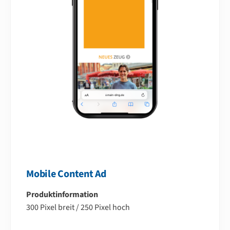
Mobile Content Ad
Produktinformation
300 Pixel breit / 250 Pixel hoch
–