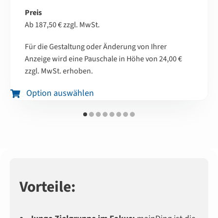
Preis
Ab 187,50 € zzgl. MwSt.
Für die Gestaltung oder Änderung von Ihrer
Anzeige wird eine Pauschale in Höhe von 24,00 €
zzgl. MwSt. erhoben.
Option auswählen
Vorteile: