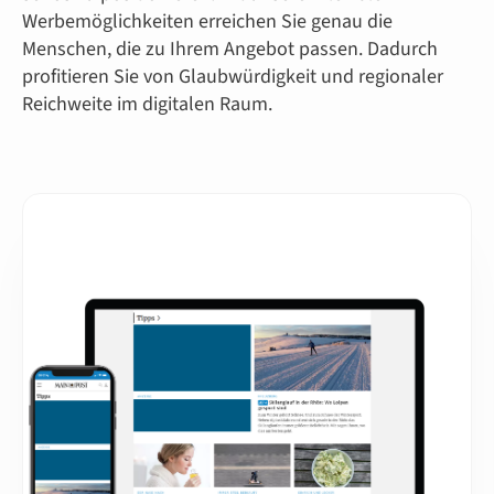
Werbemöglichkeiten erreichen Sie genau die
Menschen, die zu Ihrem Angebot passen. Dadurch
profitieren Sie von Glaubwürdigkeit und regionaler
Reichweite im digitalen Raum.