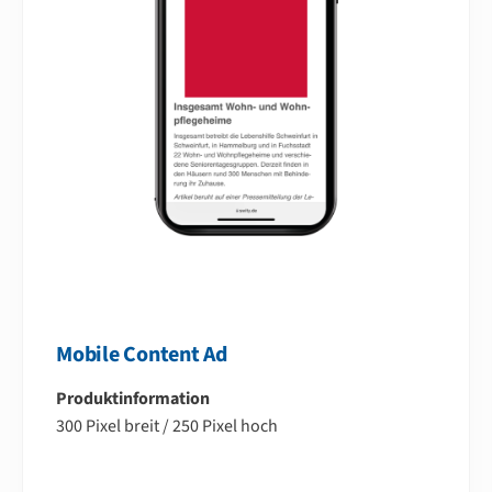
Mobile Content Ad
Produktinformation
300 Pixel breit / 250 Pixel hoch
–