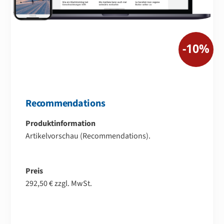
-10%
Recommendations
Produktinformation
Artikelvorschau (Recommendations).
–
Preis
292,50 € zzgl. MwSt.
–