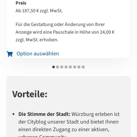
Preis
Ab 187,50 € zzgl. MwSt.
Für die Gestaltung oder Änderung von Ihrer
Anzeige wird eine Pauschale in Höhe von 24,00 €
zzgl. MwSt. erhoben.
Option auswählen
Vorteile:
Die Stimme der Stadt:
Würzburg erleben ist
der Cityblog unserer Stadt und bietet Ihnen
einen direkten Zugang zu einer aktiven,