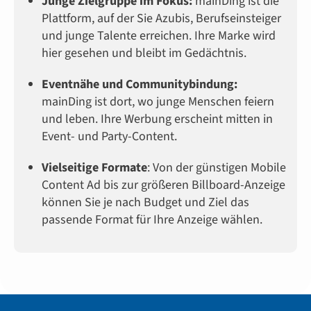
Junge Zielgruppe im Fokus:
mainDing ist die
Plattform, auf der Sie Azubis, Berufseinsteiger
und junge Talente erreichen. Ihre Marke wird
hier gesehen und bleibt im Gedächtnis.
Eventnähe und Communitybindung:
mainDing ist dort, wo junge Menschen feiern
und leben. Ihre Werbung erscheint mitten in
Event- und Party-Content.
Vielseitige Formate
: Von der günstigen Mobile
Content Ad bis zur größeren Billboard-Anzeige
können Sie je nach Budget und Ziel das
passende Format für Ihre Anzeige wählen.