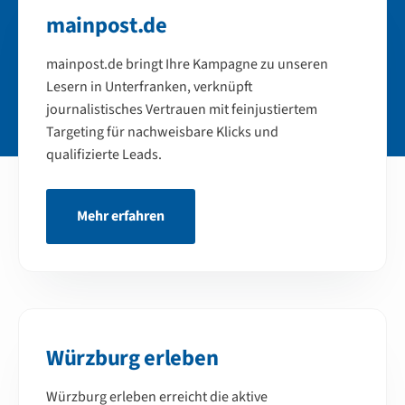
mainpost.de
mainpost.de bringt Ihre Kampagne zu unseren
Lesern in Unterfranken, verknüpft
journalistisches Vertrauen mit feinjustiertem
Targeting für nachweisbare Klicks und
qualifizierte Leads.
Mehr erfahren
Würzburg erleben
Würzburg erleben erreicht die aktive