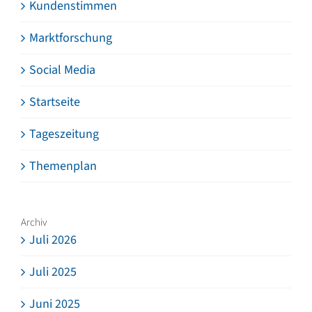
Kundenstimmen
Marktforschung
Social Media
Startseite
Tageszeitung
Themenplan
Archiv
Juli 2026
Juli 2025
Juni 2025