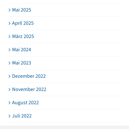
Mai 2025
April 2025
März 2025
Mai 2024
Mai 2023
Dezember 2022
November 2022
August 2022
Juli 2022