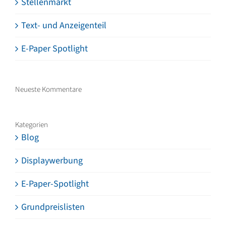
Stellenmarkt
Text- und Anzeigenteil
E-Paper Spotlight
Neueste Kommentare
Kategorien
Blog
Displaywerbung
E-Paper-Spotlight
Grundpreislisten