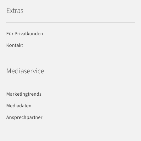
Extras
Für Privatkunden
Kontakt
Mediaservice
Marketingtrends
Mediadaten
Ansprechpartner