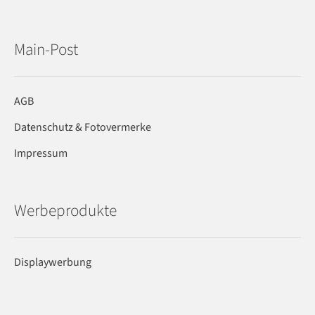
Main-Post
AGB
Datenschutz & Fotovermerke
Impressum
Werbeprodukte
Displaywerbung