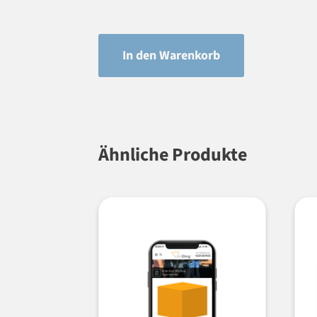
In den Warenkorb
Ähnliche Produkte