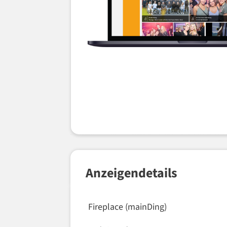
Anzeigendetails
Fireplace (mainDing)