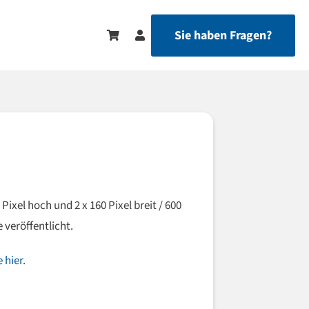
Sie haben Fragen?
0 Pixel hoch und 2 x 160 Pixel breit / 600
 veröffentlicht.
 hier.