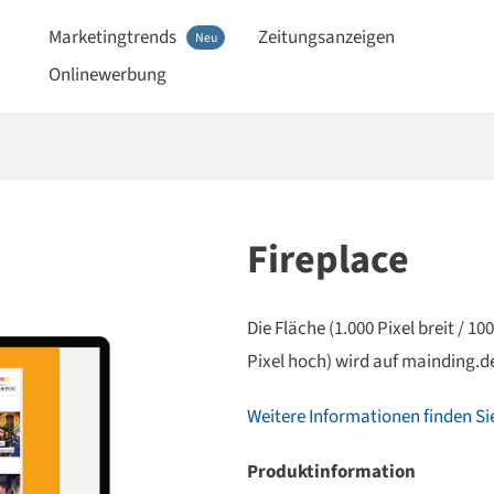
Marketingtrends
Zeitungsanzeigen
Neu
Onlinewerbung
Fireplace
Die Fläche (1.000 Pixel breit / 10
Pixel hoch) wird auf mainding.de
Weitere Informationen finden Sie
Produktinformation