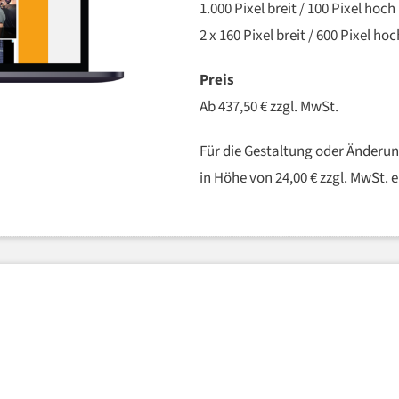
1.000 Pixel breit / 100 Pixel hoch
2 x 160 Pixel breit / 600 Pixel hoc
Preis
Ab 437,50 € zzgl. MwSt.
Für die Gestaltung oder Änderun
in Höhe von 24,00 € zzgl. MwSt. 