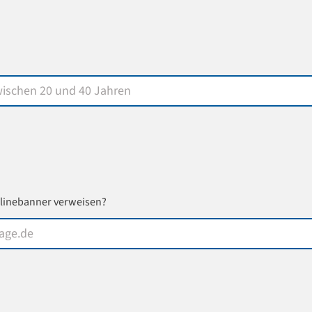
nlinebanner verweisen?