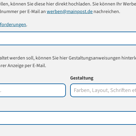
llen, können Sie diese hier direkt hochladen. Sie können Ihr Werbe
llnummer per E-Mail an
werben@mainpost.de
nachreichen.
nforderungen
.
ltet werden soll, können Sie hier Gestaltungsanweisungen hinterle
rer Anzeige per E-Mail.
Gestaltung