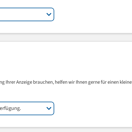
ng Ihrer Anzeige brauchen, helfen wir Ihnen gerne für einen kleine