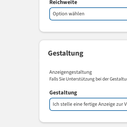
Reichweite
Gestaltung
Anzeigengestaltung
Falls Sie Unterstützung bei der Gestaltu
Gestaltung