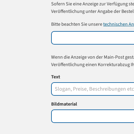
Sofern Sie eine Anzeige zur Verfügung ste
Veröffentlichung unter Angabe der Beste
Bitte beachten Sie unsere
technischen A
Wenn die Anzeige von der Main-Post gesta
Veröffentlichung einen Korrekturabzug Ih
Text
Bildmaterial