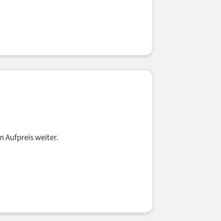
n Aufpreis weiter.