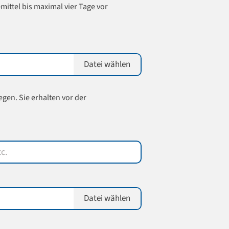
mittel bis maximal vier Tage vor
Datei wählen
gen. Sie erhalten vor der
Datei wählen