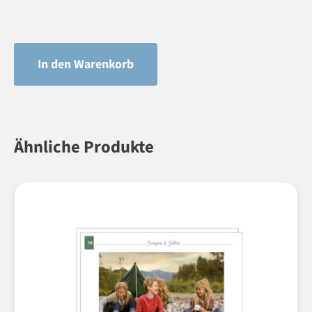
In den Warenkorb
Ähnliche Produkte