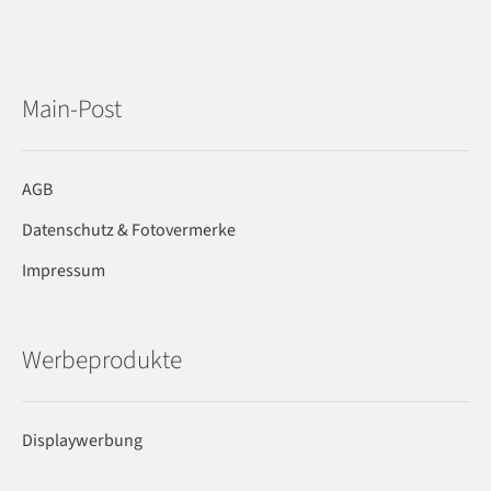
Main-Post
AGB
Datenschutz & Fotovermerke
Impressum
Werbeprodukte
Displaywerbung