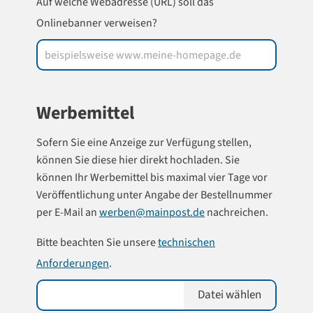
Auf welche Webadresse (URL) soll das
Onlinebanner verweisen?
Werbemittel
Sofern Sie eine Anzeige zur Verfügung stellen,
können Sie diese hier direkt hochladen. Sie
können Ihr Werbemittel bis maximal vier Tage vor
Veröffentlichung unter Angabe der Bestellnummer
per E-Mail an
werben@mainpost.de
nachreichen.
Bitte beachten Sie unsere
technischen
Anforderungen
.
Datei wählen