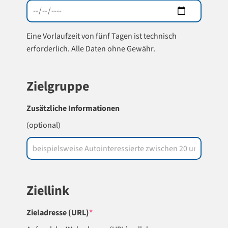
Eine Vorlaufzeit von fünf Tagen ist technisch
erforderlich. Alle Daten ohne Gewähr.
Zielgruppe
Zusätzliche Informationen
(optional)
Ziellink
(required)
Zieladresse (URL)
*