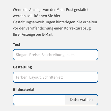
Wenn die Anzeige von der Main-Post gestaltet
werden soll, können Sie hier
Gestaltungsanweisungen hinterlegen. Sie erhalten
vor der Veröffentlichung einen Korrekturabzug
Ihrer Anzeige per E-Mail.
Text
Gestaltung
Bildmaterial
Datei wählen