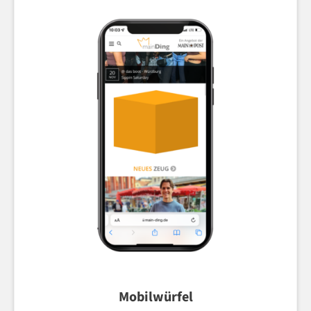
Mobilwürfel