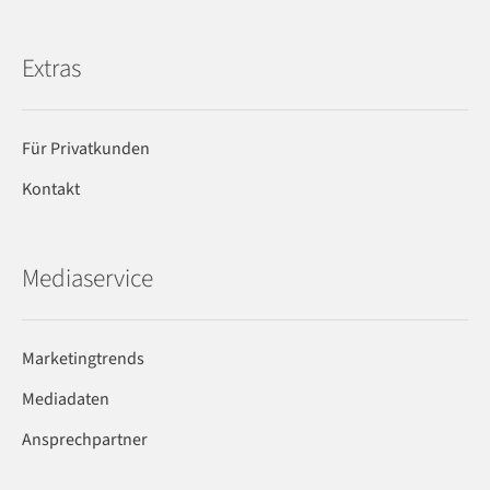
Extras
Für Privatkunden
Kontakt
Mediaservice
Marketingtrends
Mediadaten
Ansprechpartner