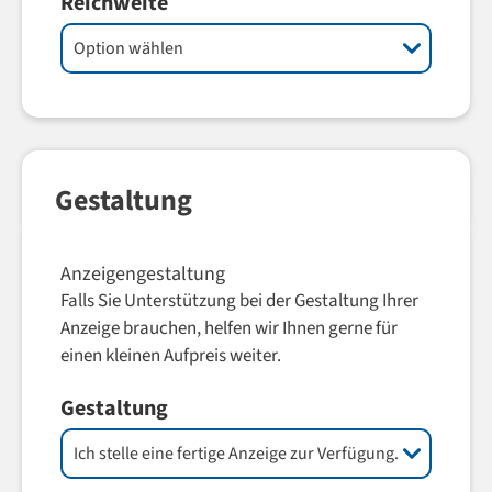
Reichweite
Gestaltung
Anzeigengestaltung
Falls Sie Unterstützung bei der Gestaltung Ihrer
Anzeige brauchen, helfen wir Ihnen gerne für
einen kleinen Aufpreis weiter.
Gestaltung