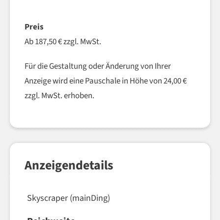
–
Preis
Ab 187,50 € zzgl. MwSt.
Für die Gestaltung oder Änderung von Ihrer
Anzeige wird eine Pauschale in Höhe von 24,00 €
zzgl. MwSt. erhoben.
Anzeigendetails
Skyscraper (mainDing)