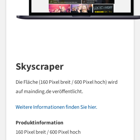
Skyscraper
Die Fläche (160 Pixel breit / 600 Pixel hoch) wird
auf mainding.de veröffentlicht.
Weitere Informationen finden Sie hier.
Produktinformation
160 Pixel breit / 600 Pixel hoch