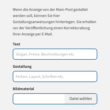
Wenn die Anzeige von der Main-Post gestaltet
werden soll, können Sie hier
Gestaltungsanweisungen hinterlegen. Sie erhalten
vor der Veröffentlichung einen Korrekturabzug
Ihrer Anzeige per E-Mail.
Text
Gestaltung
Bildmaterial
Datei wählen