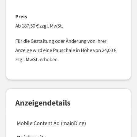
–
Preis
Ab 187,50 € zzgl. MwSt.
Für die Gestaltung oder Änderung von Ihrer
Anzeige wird eine Pauschale in Höhe von 24,00 €
zzgl. MwSt. erhoben.
Anzeigendetails
Mobile Content Ad (mainDing)