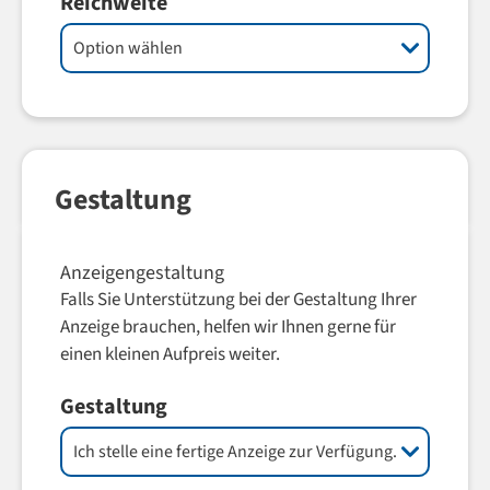
Reichweite
Gestaltung
Anzeigengestaltung
Falls Sie Unterstützung bei der Gestaltung Ihrer
Anzeige brauchen, helfen wir Ihnen gerne für
einen kleinen Aufpreis weiter.
Gestaltung