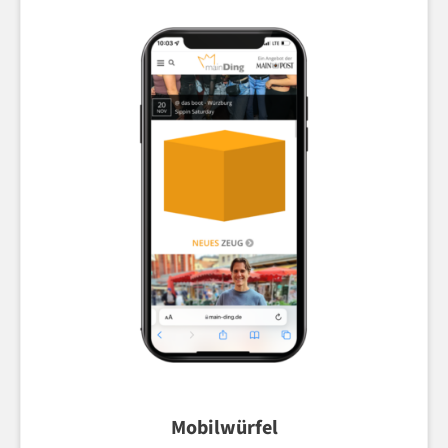
Mobilwürfel