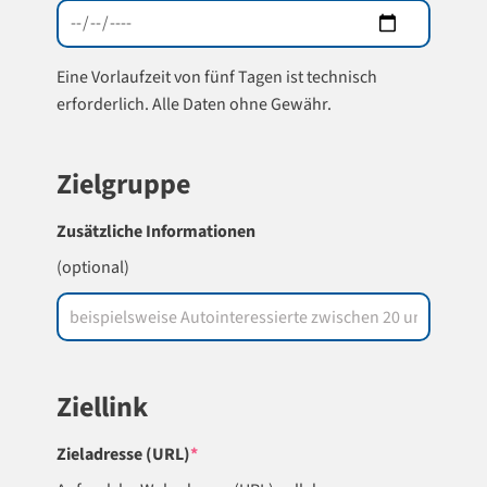
Eine Vorlaufzeit von fünf Tagen ist technisch
erforderlich. Alle Daten ohne Gewähr.
Zielgruppe
Zusätzliche Informationen
(optional)
Ziellink
(required)
Zieladresse (URL)
*