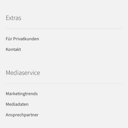
Extras
Für Privatkunden
Kontakt
Mediaservice
Marketingtrends
Mediadaten
Ansprechpartner