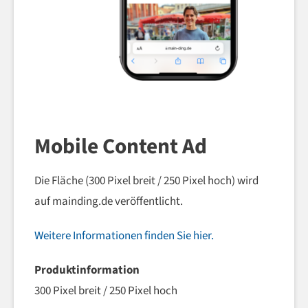
Mobile Content Ad
Die Fläche (300 Pixel breit / 250 Pixel hoch) wird
auf mainding.de veröffentlicht.
Weitere Informationen finden Sie hier.
Produktinformation
300 Pixel breit / 250 Pixel hoch