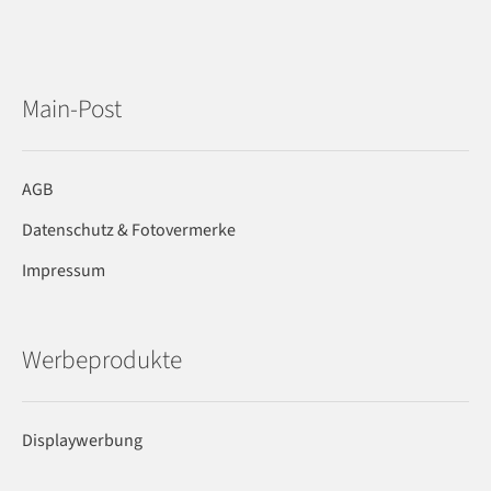
Main-Post
AGB
Datenschutz & Fotovermerke
Impressum
Werbeprodukte
Displaywerbung