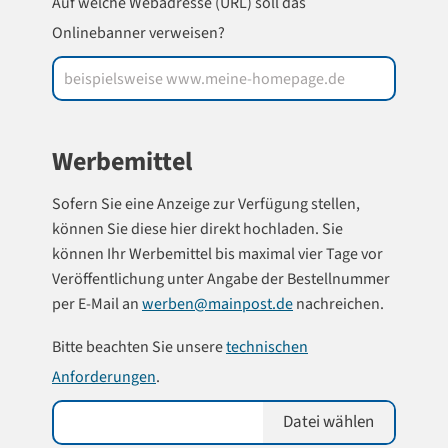
Auf welche Webadresse (URL) soll das
Onlinebanner verweisen?
Werbemittel
Sofern Sie eine Anzeige zur Verfügung stellen,
können Sie diese hier direkt hochladen. Sie
können Ihr Werbemittel bis maximal vier Tage vor
Veröffentlichung unter Angabe der Bestellnummer
per E-Mail an
werben@mainpost.de
nachreichen.
Bitte beachten Sie unsere
technischen
Anforderungen
.
Datei wählen