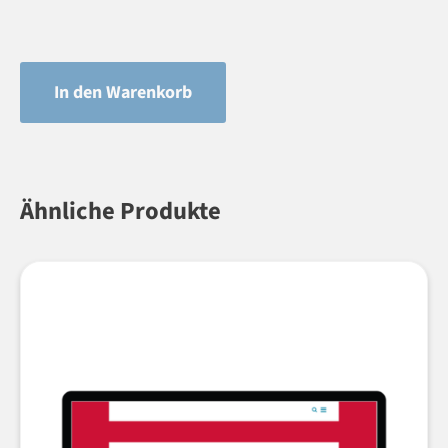
In den Warenkorb
Ähnliche Produkte