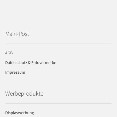
Main-Post
AGB
Datenschutz & Fotovermerke
Impressum
Werbeprodukte
Displaywerbung