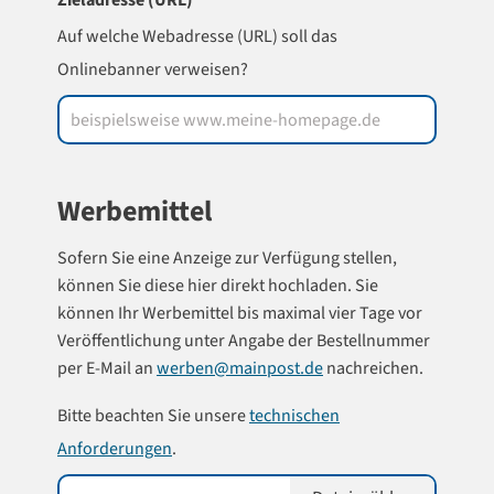
Zieladresse (URL)
*
Auf welche Webadresse (URL) soll das
Onlinebanner verweisen?
Werbemittel
Sofern Sie eine Anzeige zur Verfügung stellen,
können Sie diese hier direkt hochladen. Sie
können Ihr Werbemittel bis maximal vier Tage vor
Veröffentlichung unter Angabe der Bestellnummer
per E-Mail an
werben@mainpost.de
nachreichen.
Bitte beachten Sie unsere
technischen
Anforderungen
.