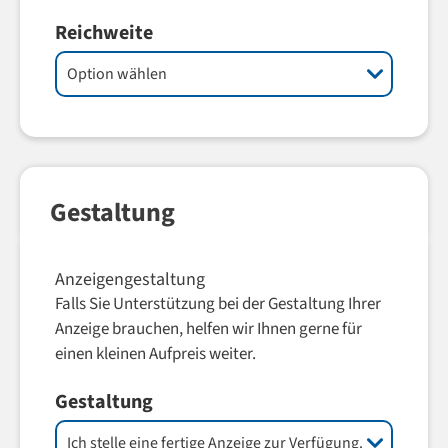
Reichweite
Gestaltung
Anzeigengestaltung
Falls Sie Unterstützung bei der Gestaltung Ihrer
Anzeige brauchen, helfen wir Ihnen gerne für
einen kleinen Aufpreis weiter.
Gestaltung