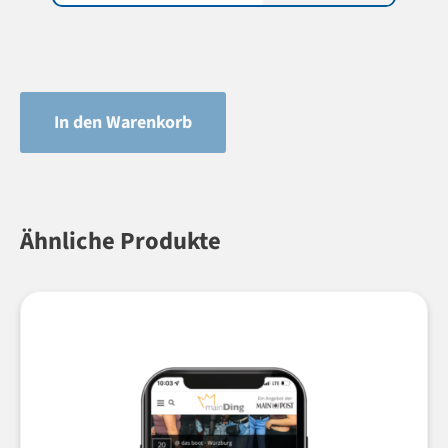
In den Warenkorb
Ähnliche Produkte