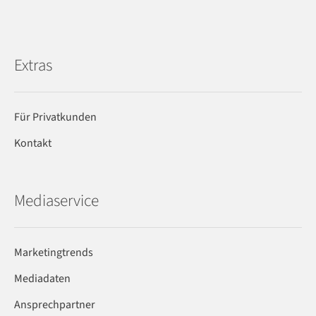
Extras
Für Privatkunden
Kontakt
Mediaservice
Marketingtrends
Mediadaten
Ansprechpartner