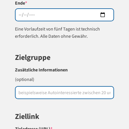
(required)
Ende
*
Eine Vorlaufzeit von fünf Tagen ist technisch
erforderlich. Alle Daten ohne Gewähr.
Zielgruppe
Zusätzliche Informationen
(optional)
Ziellink
(required)