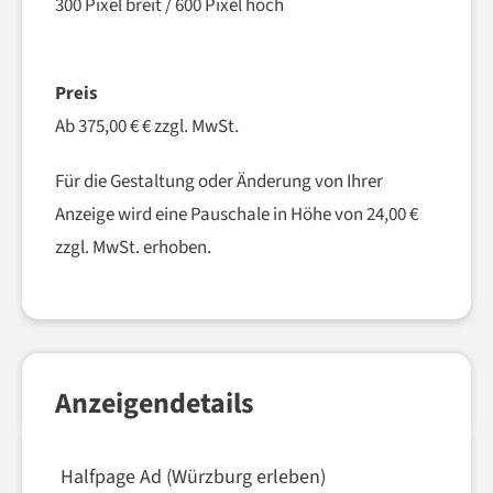
300 Pixel breit / 600 Pixel hoch
–
Preis
Ab 375,00 € € zzgl. MwSt.
Für die Gestaltung oder Änderung von Ihrer
Anzeige wird eine Pauschale in Höhe von 24,00 €
zzgl. MwSt. erhoben.
Anzeigendetails
Halfpage Ad (Würzburg erleben)