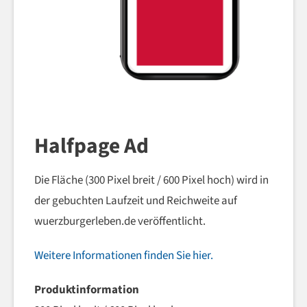
Halfpage Ad
Die Fläche (300 Pixel breit / 600 Pixel hoch) wird in
der gebuchten Laufzeit und Reichweite auf
wuerzburgerleben.de veröffentlicht.
Weitere Informationen finden Sie hier.
Produktinformation