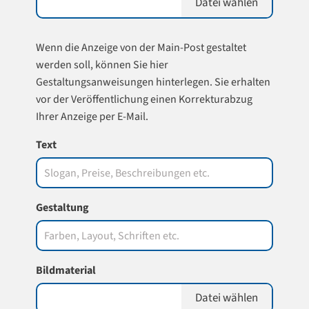
Datei wählen
Wenn die Anzeige von der Main-Post gestaltet
werden soll, können Sie hier
Gestaltungsanweisungen hinterlegen. Sie erhalten
vor der Veröffentlichung einen Korrekturabzug
Ihrer Anzeige per E-Mail.
Text
Gestaltung
Bildmaterial
Datei wählen