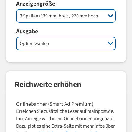
Anzeigengröße
Ausgabe
Reichweite erhöhen
Onlinebanner (Smart Ad Premium)
Erreichen Sie zusätzliche Leser auf mainpost.de.
Ihre Anzeige wird in ein Onlinebanner umgebaut.
Dazu gibt es eine Extra-Seite mit mehr Infos über