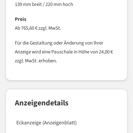
139 mm breit / 220 mm hoch
Preis
Ab 765,60 € zzgl. MwSt.
Für die Gestaltung oder Änderung von Ihrer
Anzeige wird eine Pauschale in Höhe von 24,00 €
zzgl. MwSt. erhoben.
Anzeigendetails
Eckanzeige (Anzeigenblatt)