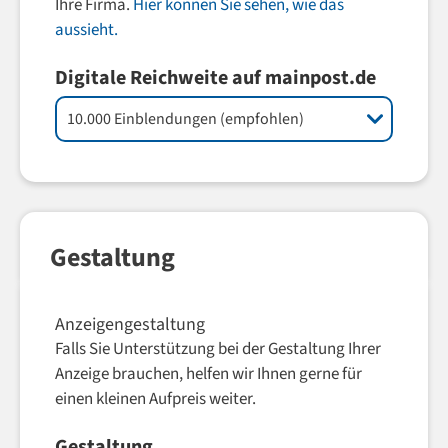
Ihre Firma.
Hier können Sie sehen, wie das
aussieht.
Digitale Reichweite auf mainpost.de
Gestaltung
Anzeigengestaltung
Falls Sie Unterstützung bei der Gestaltung Ihrer
Anzeige brauchen, helfen wir Ihnen gerne für
einen kleinen Aufpreis weiter.
Gestaltung