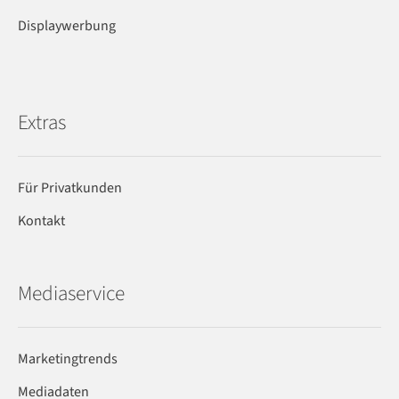
Displaywerbung
Extras
Für Privatkunden
Kontakt
Mediaservice
Marketingtrends
Mediadaten