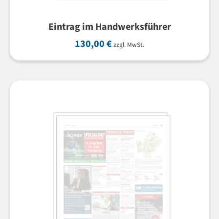
Eintrag im Handwerksführer
130,00
€
zzgl. MwSt.