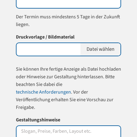
Der Termin muss mindestens 5 Tage in der Zukunft
liegen.
Druckvorlage / Bildmaterial
Datei wählen
Sie können Ihre fertige Anzeige als Datei hochladen
oder Hinweise zur Gestaltung hinterlassen. Bitte
beachten Sie dabei die
technische Anforderungen
. Vor der
Veröffentlichung erhalten Sie eine Vorschau zur
Freigabe.
Gestaltungshinweise