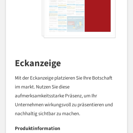
Eckanzeige
Mit der Eckanzeige platzieren Sie Ihre Botschaft
im markt. Nutzen Sie diese
aufmerksamkeitsstarke Präsenz, um Ihr
Unternehmen wirkungsvoll zu präsentieren und
nachhaltig sichtbar zu machen.
Produktinformation