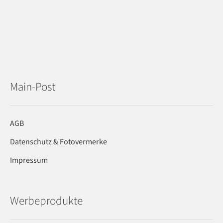
Main-Post
AGB
Datenschutz & Fotovermerke
Impressum
Werbeprodukte