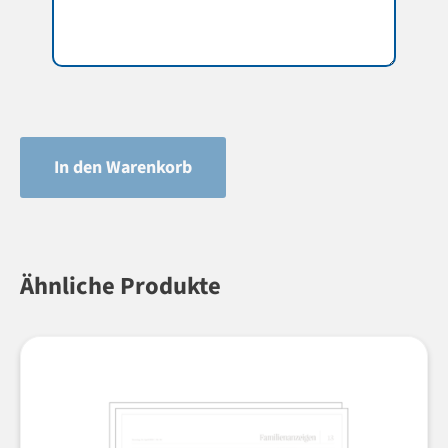
In den Warenkorb
Ähnliche Produkte