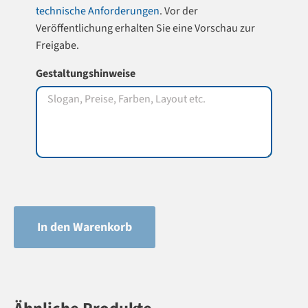
technische Anforderungen
. Vor der
Veröffentlichung erhalten Sie eine Vorschau zur
Freigabe.
Gestaltungshinweise
In den Warenkorb