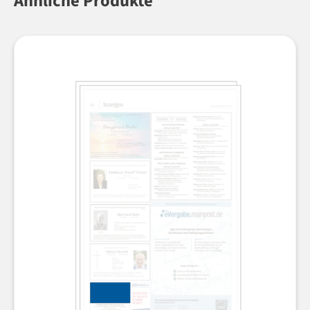
Ähnliche Produkte