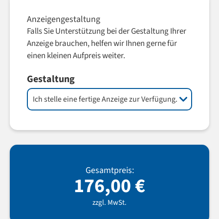
Anzeigengestaltung
Falls Sie Unterstützung bei der Gestaltung Ihrer
Anzeige brauchen, helfen wir Ihnen gerne für
einen kleinen Aufpreis weiter.
Gestaltung
Gesamtpreis:
176,00
€
zzgl. MwSt.