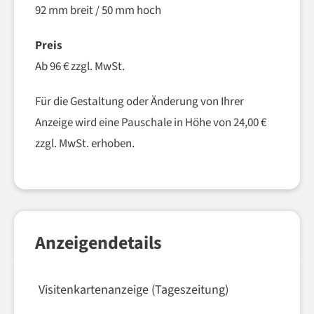
92 mm breit / 50 mm hoch
Preis
Ab 96 € zzgl. MwSt.
Für die Gestaltung oder Änderung von Ihrer
Anzeige wird eine Pauschale in Höhe von 24,00 €
zzgl. MwSt. erhoben.
Anzeigendetails
Visitenkartenanzeige (Tageszeitung)