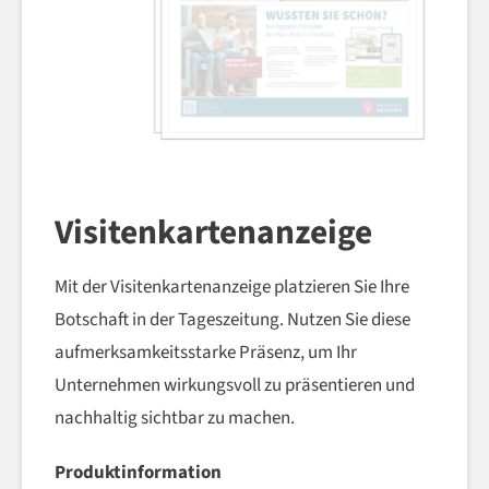
Visitenkartenanzeige
Mit der Visitenkartenanzeige platzieren Sie Ihre
Botschaft in der Tageszeitung. Nutzen Sie diese
aufmerksamkeitsstarke Präsenz, um Ihr
Unternehmen wirkungsvoll zu präsentieren und
nachhaltig sichtbar zu machen.
Produktinformation