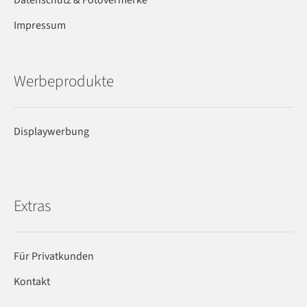
Datenschutz & Fotovermerke
Impressum
Werbeprodukte
Displaywerbung
Extras
Für Privatkunden
Kontakt