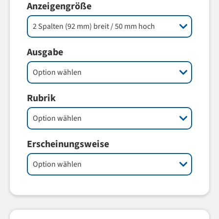
Anzeigengröße
Ausgabe
Rubrik
Erscheinungsweise