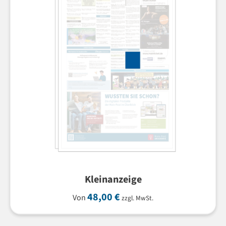
Kleinanzeige
48,00
€
Von
zzgl. MwSt.