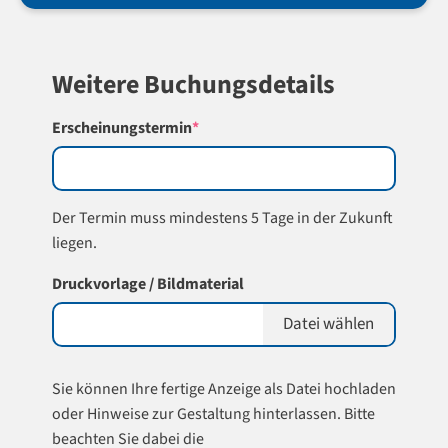
Weitere Buchungsdetails
(required)
Erscheinungstermin
*
Der Termin muss mindestens 5 Tage in der Zukunft
liegen.
Druckvorlage / Bildmaterial
Datei wählen
Sie können Ihre fertige Anzeige als Datei hochladen
oder Hinweise zur Gestaltung hinterlassen. Bitte
beachten Sie dabei die