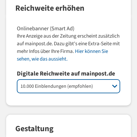
Reichweite erhöhen
Onlinebanner (Smart Ad)
Ihre Anzeige aus der Zeitung erscheint zusätzlich
auf mainpost.de. Dazu gibt's eine Extra-Seite mit
mehr Infos über Ihre Firma.
Hier können Sie
sehen, wie das aussieht.
Digitale Reichweite auf mainpost.de
Gestaltung