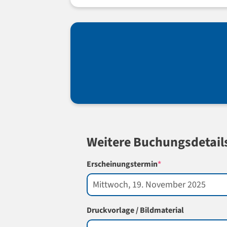
Weitere Buchungsdetail
(required)
Erscheinungstermin
*
Druckvorlage / Bildmaterial