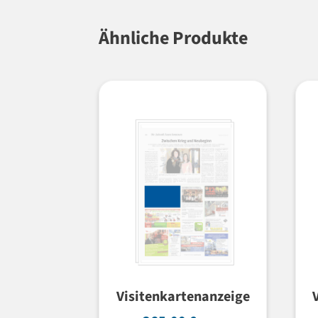
Ähnliche Produkte
Visitenkartenanzeige