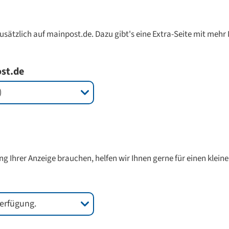
zusätzlich auf mainpost.de. Dazu gibt's eine Extra-Seite mit mehr 
ost.de
ng Ihrer Anzeige brauchen, helfen wir Ihnen gerne für einen kleine