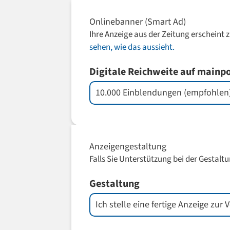
Onlinebanner (Smart Ad)
Ihre Anzeige aus der Zeitung erscheint 
sehen, wie das aussieht.
Digitale Reichweite auf mainp
Anzeigengestaltung
Falls Sie Unterstützung bei der Gestaltu
Gestaltung