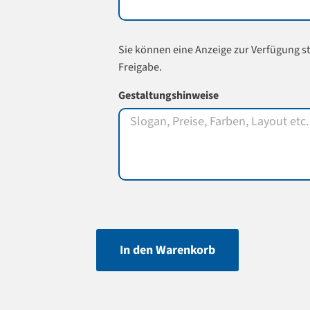
Sie können eine Anzeige zur Verfügung st
Freigabe.
Gestaltungshinweise
In den Warenkorb