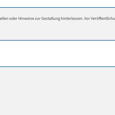
ellen oder Hinweise zur Gestaltung hinterlassen. Vor Veröffentlich