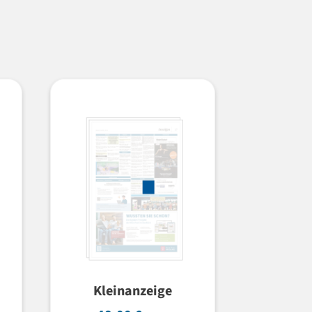
Kleinanzeige