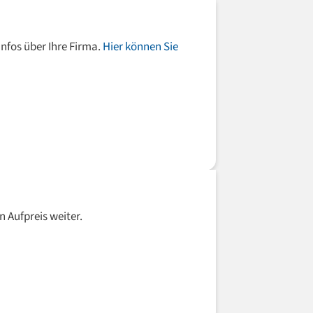
Infos über Ihre Firma.
Hier können Sie
n Aufpreis weiter.