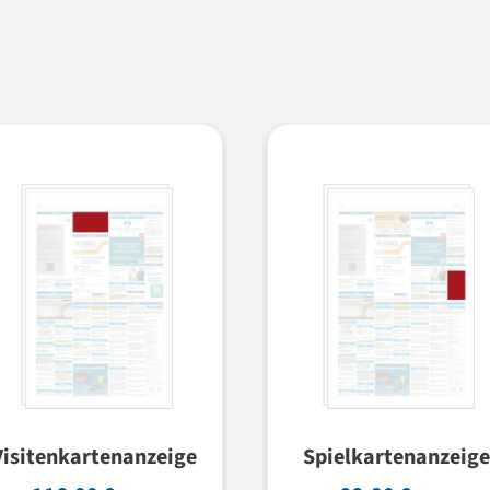
Visitenkartenanzeige
Spielkartenanzeige