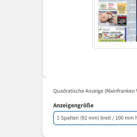
Quadratische Anzeige (Mainfranken 
Anzeigengröße