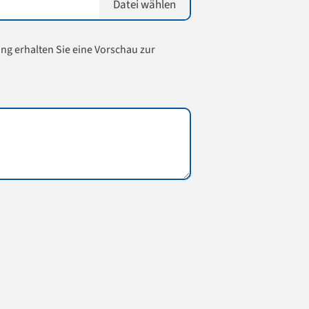
Datei wählen
ung erhalten Sie eine Vorschau zur