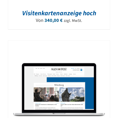
Visitenkartenanzeige hoch
Von
340,00
€
zzgl. MwSt.