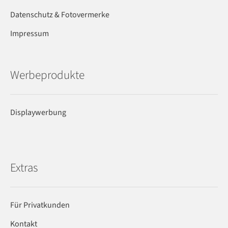
Datenschutz & Fotovermerke
Impressum
Werbeprodukte
Displaywerbung
Extras
Für Privatkunden
Kontakt