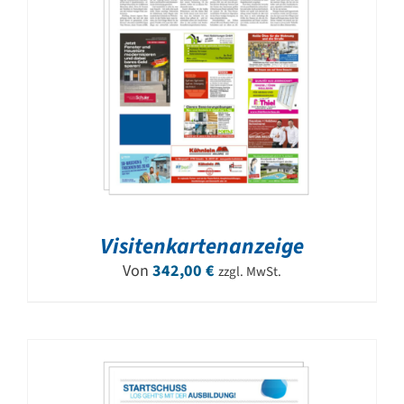
Visitenkartenanzeige
Von
342,00
€
zzgl. MwSt.