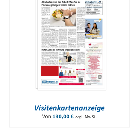
Visitenkartenanzeige
Von
130,00
€
zzgl. MwSt.