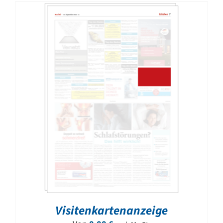
Visitenkartenanzeige