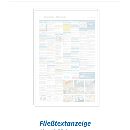
Fließtextanzeige