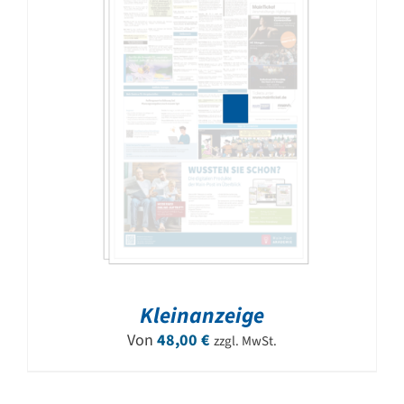
Kleinanzeige
Von
48,00
€
zzgl. MwSt.