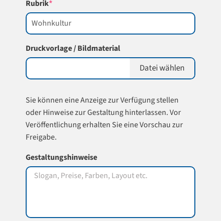
(required)
Rubrik
*
Druckvorlage / Bildmaterial
Datei wählen
Sie können eine Anzeige zur Verfügung stellen
oder Hinweise zur Gestaltung hinterlassen. Vor
Veröffentlichung erhalten Sie eine Vorschau zur
Freigabe.
Gestaltungshinweise