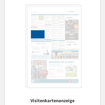
Visitenkartenanzeige