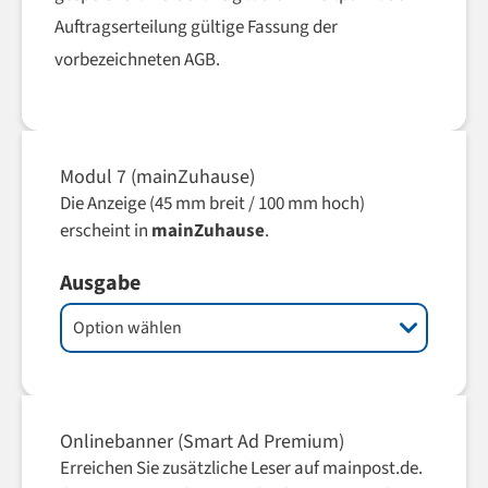
Auftragserteilung gültige Fassung der
vorbezeichneten AGB.
Modul 7 (mainZuhause)
Die Anzeige (45 mm breit / 100 mm hoch)
erscheint in
mainZuhause
.
Ausgabe
Onlinebanner (Smart Ad Premium)
Erreichen Sie zusätzliche Leser auf mainpost.de.