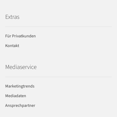
Extras
Für Privatkunden
Kontakt
Mediaservice
Marketingtrends
Mediadaten
Ansprechpartner