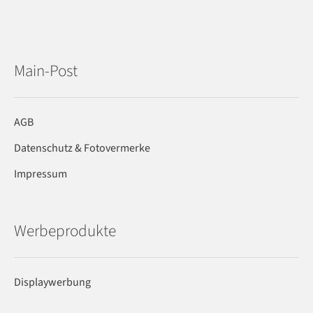
Main-Post
AGB
Datenschutz & Fotovermerke
Impressum
Werbeprodukte
Displaywerbung