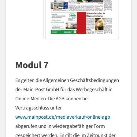
Modul 7
Es gelten die Allgemeinen Geschäftsbedingungen
der Main-Post GmbH für das Werbegeschäft in
Online-Medien. Die AGB können bei
Vertragsschluss unter
www.mainpost.de/mediaverkauf/online-agb
abgerufen und in wiedergabefähiger Form
gespeichert werden. Es gilt die im Zeitpunkt der