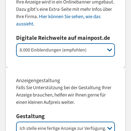
Ihre Anzeige wird in ein Onlinebanner umgebaut.
Dazu gibt's eine Extra-Seite mit mehr Infos über
Ihre Firma.
Hier können Sie sehen, wie das
aussieht.
Digitale Reichweite auf mainpost.de
Anzeigengestaltung
Falls Sie Unterstützung bei der Gestaltung Ihrer
Anzeige brauchen, helfen wir Ihnen gerne für
einen kleinen Aufpreis weiter.
Gestaltung