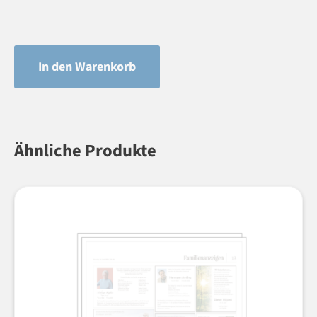
In den Warenkorb
Ähnliche Produkte