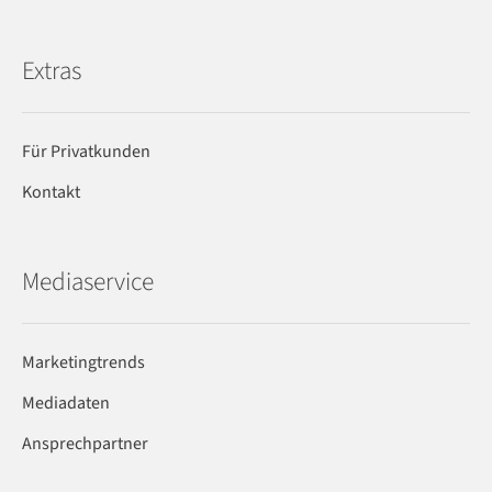
Extras
Für Privatkunden
Kontakt
Mediaservice
Marketingtrends
Mediadaten
Ansprechpartner