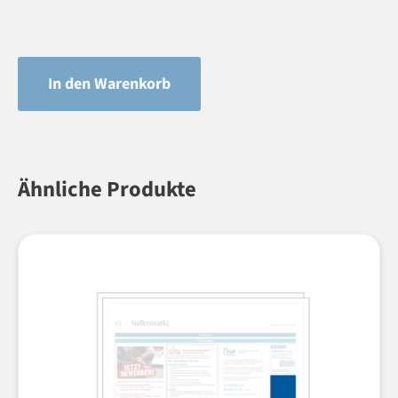
In den Warenkorb
Ähnliche Produkte