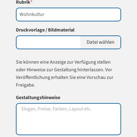
(required)
Rubrik
*
Druckvorlage / Bildmaterial
Datei wählen
Sie können eine Anzeige zur Verfügung stellen
oder Hinweise zur Gestaltung hinterlassen. Vor
Veröffentlichung erhalten Sie eine Vorschau zur
Freigabe.
Gestaltungshinweise