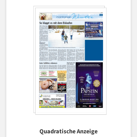
Quadratische Anzeige