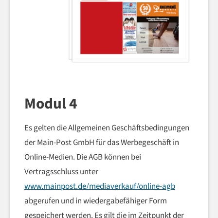
Modul 4
Es gelten die Allgemeinen Geschäftsbedingungen
der Main-Post GmbH für das Werbegeschäft in
Online-Medien. Die AGB können bei
Vertragsschluss unter
www.mainpost.de/mediaverkauf/online-agb
abgerufen und in wiedergabefähiger Form
gespeichert werden. Es gilt die im Zeitpunkt der