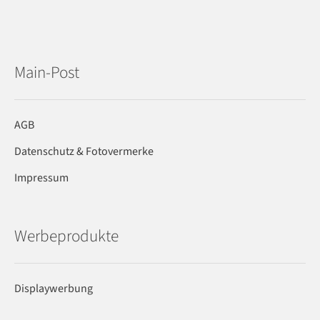
Main-Post
AGB
Datenschutz & Fotovermerke
Impressum
Werbeprodukte
Displaywerbung