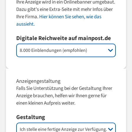
Ihre Anzeige wird in ein Onlinebanner umgebaut.
Dazu gibt's eine Extra-Seite mit mehr Infos über
Ihre Firma.
Hier können Sie sehen, wie das
aussieht.
Digitale Reichweite auf mainpost.de
Anzeigengestaltung
Falls Sie Unterstützung bei der Gestaltung Ihrer
Anzeige brauchen, helfen wir Ihnen gerne für
einen kleinen Aufpreis weiter.
Gestaltung