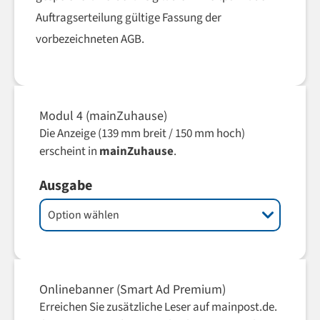
Auftragserteilung gültige Fassung der
vorbezeichneten AGB.
Modul 4 (mainZuhause)
Die Anzeige (139 mm breit / 150 mm hoch)
erscheint in
mainZuhause
.
Ausgabe
Onlinebanner (Smart Ad Premium)
Erreichen Sie zusätzliche Leser auf mainpost.de.