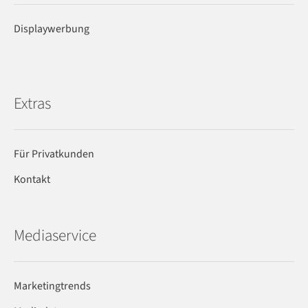
Displaywerbung
Extras
Für Privatkunden
Kontakt
Mediaservice
Marketingtrends