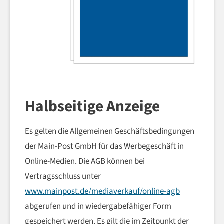
Halbseitige Anzeige
Es gelten die Allgemeinen Geschäftsbedingungen
der Main-Post GmbH für das Werbegeschäft in
Online-Medien. Die AGB können bei
Vertragsschluss unter
www.mainpost.de/mediaverkauf/online-agb
abgerufen und in wiedergabefähiger Form
gespeichert werden. Es gilt die im Zeitpunkt der