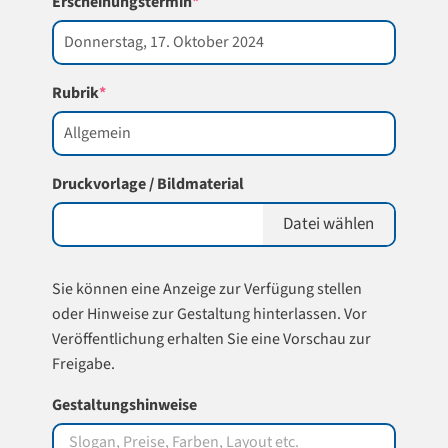
(required)
Erscheinungstermin
*
(required)
Rubrik
*
Druckvorlage / Bildmaterial
Datei wählen
Sie können eine Anzeige zur Verfügung stellen
oder Hinweise zur Gestaltung hinterlassen. Vor
Veröffentlichung erhalten Sie eine Vorschau zur
Freigabe.
Gestaltungshinweise