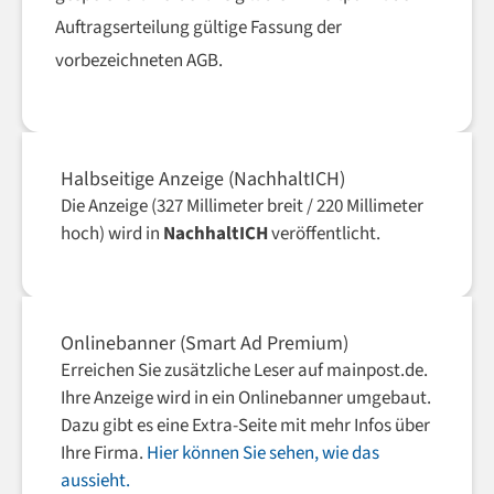
Auftragserteilung gültige Fassung der
vorbezeichneten AGB.
Halbseitige Anzeige (NachhaltICH)
Die Anzeige (327 Millimeter breit / 220 Millimeter
hoch) wird in
NachhaltICH
veröffentlicht.
Onlinebanner (Smart Ad Premium)
Erreichen Sie zusätzliche Leser auf mainpost.de.
Ihre Anzeige wird in ein Onlinebanner umgebaut.
Dazu gibt es eine Extra-Seite mit mehr Infos über
Ihre Firma.
Hier können Sie sehen, wie das
aussieht.