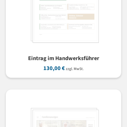
Eintrag im Handwerksführer
130,00
€
zzgl. MwSt.