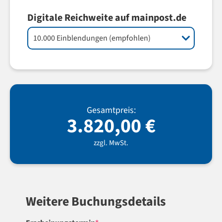
Digitale Reichweite auf mainpost.de
Gesamtpreis:
3.820,00
€
zzgl. MwSt.
Weitere Buchungsdetails