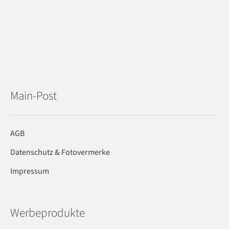
Main-Post
AGB
Datenschutz & Fotovermerke
Impressum
Werbeprodukte