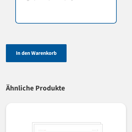
In den Warenkorb
Ähnliche Produkte