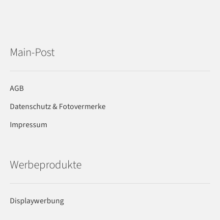
Main-Post
AGB
Datenschutz & Fotovermerke
Impressum
Werbeprodukte
Displaywerbung