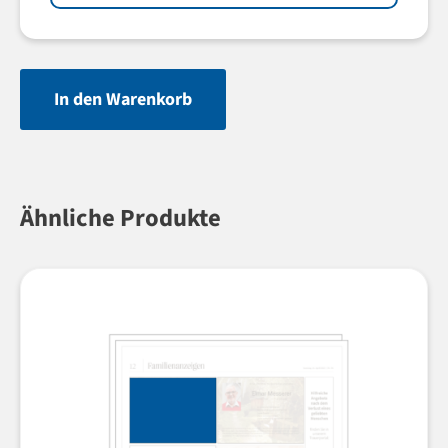
In den Warenkorb
Ähnliche Produkte