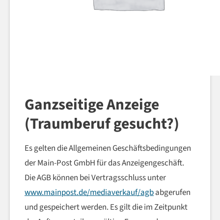
Ganzseitige Anzeige
(Traumberuf gesucht?)
Es gelten die Allgemeinen Geschäftsbedingungen
der Main-Post GmbH für das Anzeigengeschäft.
Die AGB können bei Vertragsschluss unter
www.mainpost.de/mediaverkauf/agb
abgerufen
und gespeichert werden. Es gilt die im Zeitpunkt