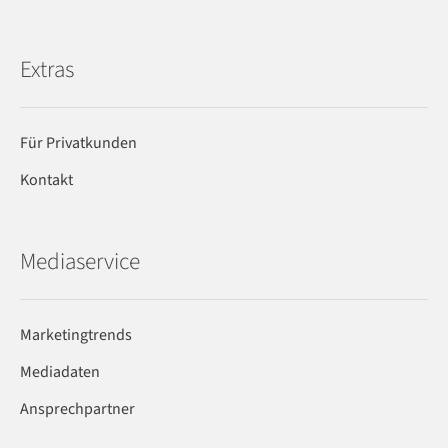
Extras
Für Privatkunden
Kontakt
Mediaservice
Marketingtrends
Mediadaten
Ansprechpartner