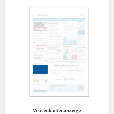
Visitenkartenanzeige