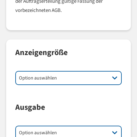
der Auftragserteilung gültige Fassung der
vorbezeichneten AGB.
Anzeigengröße
Ausgabe