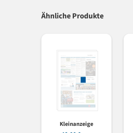
Ähnliche Produkte
Kleinanzeige