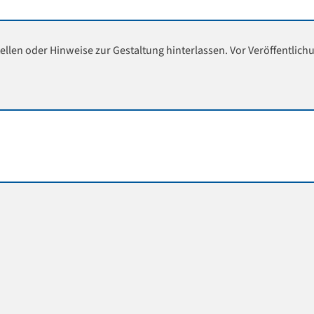
ellen oder Hinweise zur Gestaltung hinterlassen. Vor Veröffentlich