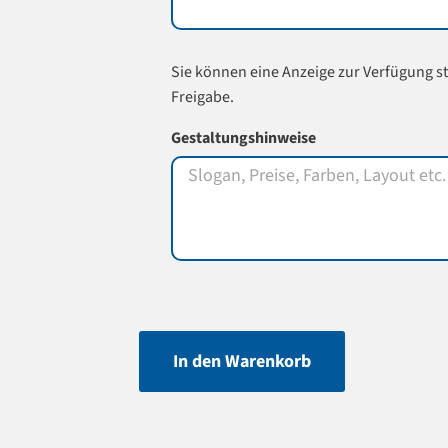
Sie können eine Anzeige zur Verfügung st
Freigabe.
Gestaltungshinweise
In den Warenkorb