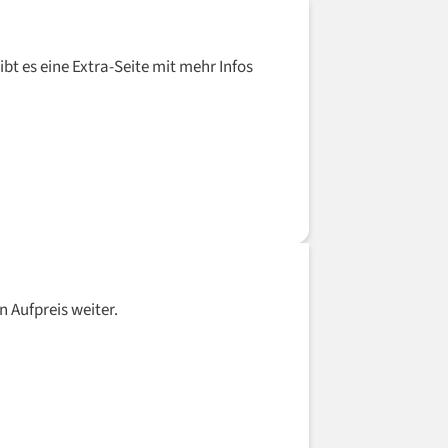
bt es eine Extra-Seite mit mehr Infos
n Aufpreis weiter.