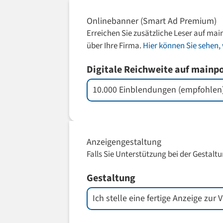
Onlinebanner (Smart Ad Premium)
Erreichen Sie zusätzliche Leser auf mai
über Ihre Firma.
Hier können Sie sehen, 
Digitale Reichweite auf mainp
Anzeigengestaltung
Falls Sie Unterstützung bei der Gestaltu
Gestaltung