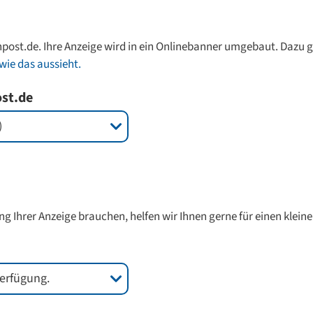
npost.de. Ihre Anzeige wird in ein Onlinebanner umgebaut. Dazu gi
wie das aussieht.
ost.de
ng Ihrer Anzeige brauchen, helfen wir Ihnen gerne für einen kleine