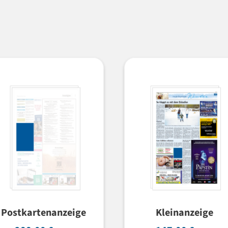
Postkartenanzeige
Kleinanzeige