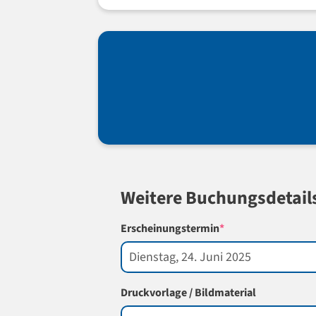
Weitere Buchungsdetail
(required)
Erscheinungstermin
*
Druckvorlage / Bildmaterial