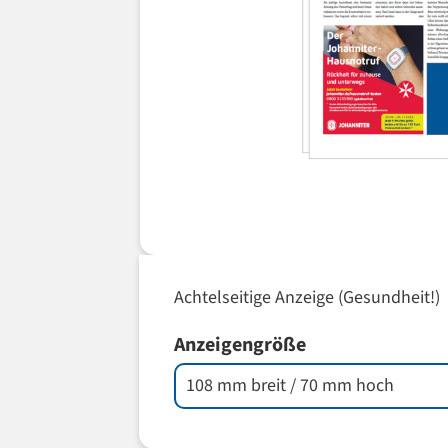
Achtelseitige Anzeige (Gesundheit!)
Anzeigengröße