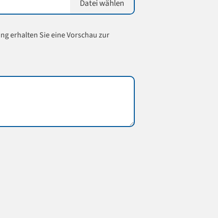
Datei wählen
ung erhalten Sie eine Vorschau zur