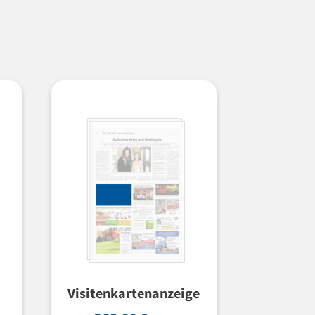
Visitenkartenanzeige