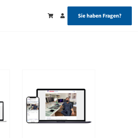
Sie haben Fragen?