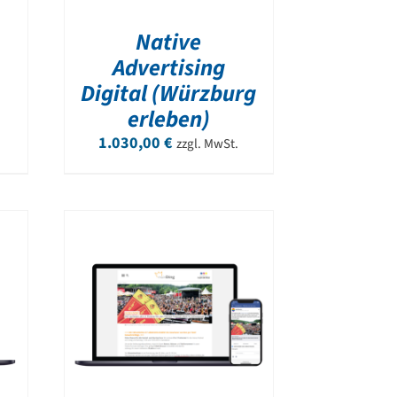
Native
Advertising
Digital (Würzburg
erleben)
1.030,00
€
zzgl. MwSt.