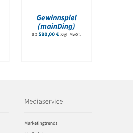
Gewinnspiel
(mainDing)
ab
590,00
€
zzgl. MwSt.
Mediaservice
Marketingtrends