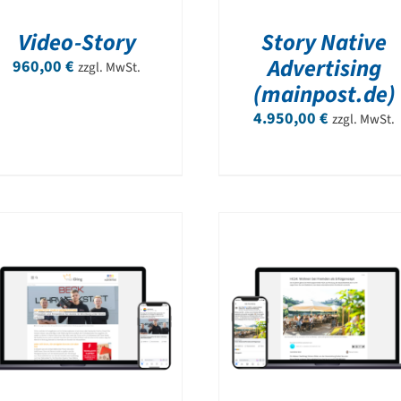
Video-Story
Story Native
Advertising
960,00
€
zzgl. MwSt.
(mainpost.de)
4.950,00
€
zzgl. MwSt.