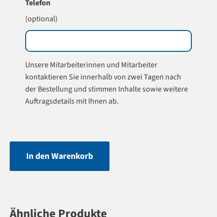
Telefon
(optional)
Unsere Mitarbeiterinnen und Mitarbeiter
kontaktieren Sie innerhalb von zwei Tagen nach
der Bestellung und stimmen Inhalte sowie weitere
Auftragsdetails mit Ihnen ab.
In den Warenkorb
Ähnliche Produkte