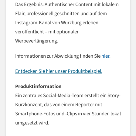
Das Ergebnis: Authentischer Content mit lokalem
Flair, professionell geschnitten und auf dem
Instagram-Kanal von Würzburg erleben
veröffentlicht – mit optionaler
Werbeverlängerung.
Informationen zur Abwicklung finden Sie
hier
.
Entdecken Sie hier unser Produktbeispiel.
Produktinformation
Ein zentrales Social-Media-Team erstellt ein Story-
Kurzkonzept, das von einem Reporter mit
Smartphone-Fotos und -Clips in vier Stunden lokal
umgesetzt wird.