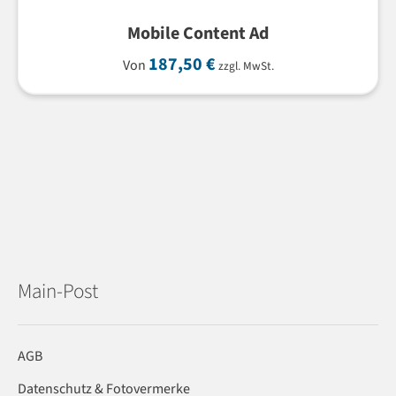
Mobile Content Ad
187,50
€
Von
zzgl. MwSt.
Main-Post
AGB
Datenschutz & Fotovermerke