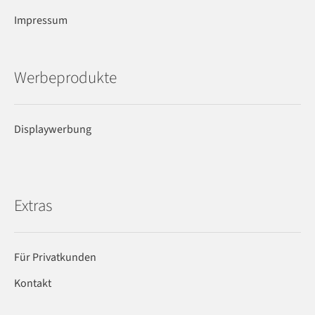
Impressum
Werbeprodukte
Displaywerbung
Extras
Für Privatkunden
Kontakt