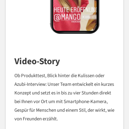
Video-Story
Ob Produkttest, Blick hinter die Kulissen oder
Azubi-Interview: Unser Team entwickelt ein kurzes
Konzept und setzt es in bis zu vier Stunden direkt
bei Ihnen vor Ort um mit Smartphone-Kamera,
Gespür für Menschen und einem Stil, der wirkt, wie
von Freunden erzählt.