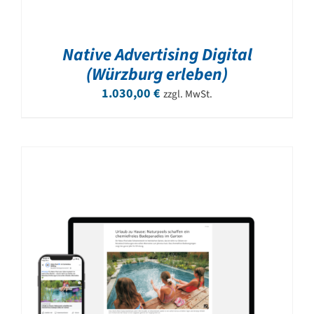
Native Advertising Digital
(Würzburg erleben)
1.030,00
€
zzgl. MwSt.