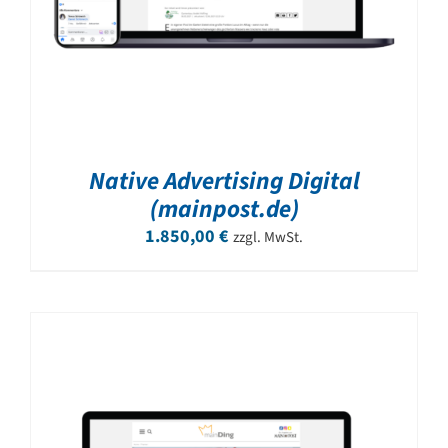
Native Advertising Digital
(mainpost.de)
1.850,00
€
zzgl. MwSt.