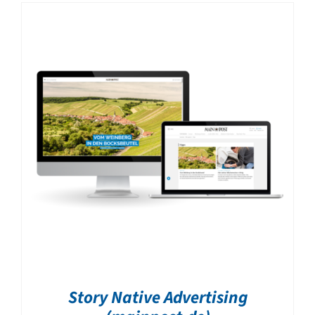
Story Native Advertising