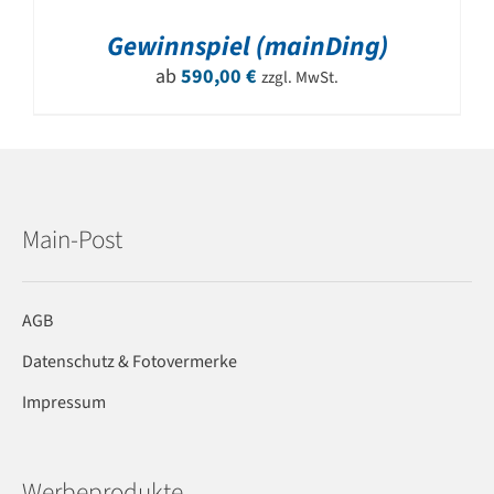
Gewinnspiel (mainDing)
ab
590,00
€
zzgl. MwSt.
Main-Post
AGB
Datenschutz & Fotovermerke
Impressum
Werbeprodukte