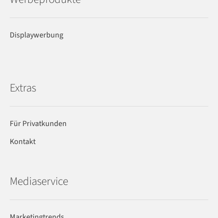
Displaywerbung
Extras
Für Privatkunden
Kontakt
Mediaservice
Marketingtrends