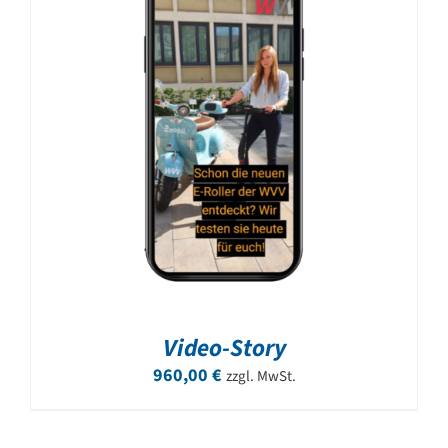
Video-Story
960,00
€
zzgl. MwSt.