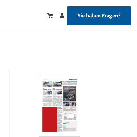
Sie haben Fragen?