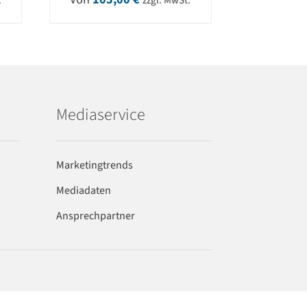
.
zzgl. MwSt.
Mediaservice
Marketingtrends
Mediadaten
Ansprechpartner