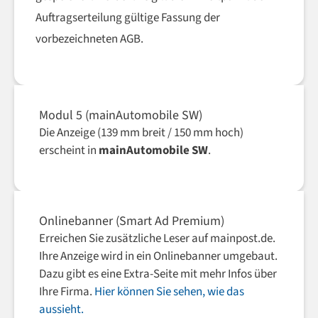
Auftragserteilung gültige Fassung der
vorbezeichneten AGB.
Modul 5 (mainAutomobile SW)
Die Anzeige (139 mm breit / 150 mm hoch)
erscheint in
mainAutomobile SW
.
Onlinebanner (Smart Ad Premium)
Erreichen Sie zusätzliche Leser auf mainpost.de.
Ihre Anzeige wird in ein Onlinebanner umgebaut.
Dazu gibt es eine Extra-Seite mit mehr Infos über
Ihre Firma.
Hier können Sie sehen, wie das
aussieht.