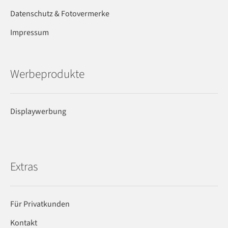
Datenschutz & Fotovermerke
Impressum
Werbeprodukte
Displaywerbung
Extras
Für Privatkunden
Kontakt