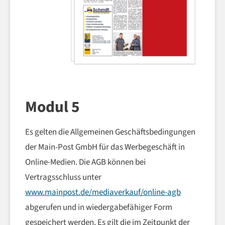
Modul 5
Es gelten die Allgemeinen Geschäftsbedingungen
der Main-Post GmbH für das Werbegeschäft in
Online-Medien. Die AGB können bei
Vertragsschluss unter
www.mainpost.de/mediaverkauf/online-agb
abgerufen und in wiedergabefähiger Form
gespeichert werden. Es gilt die im Zeitpunkt der