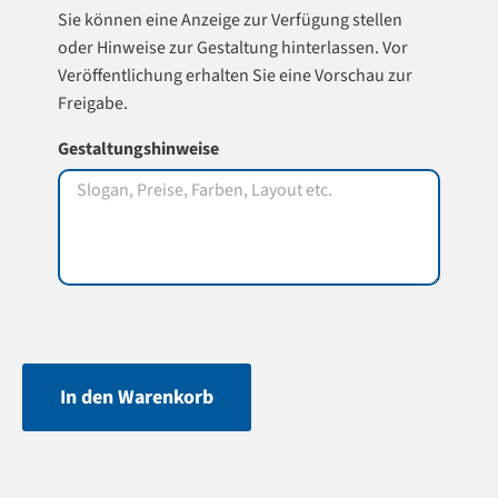
Sie können eine Anzeige zur Verfügung stellen
oder Hinweise zur Gestaltung hinterlassen. Vor
Veröffentlichung erhalten Sie eine Vorschau zur
Freigabe.
Gestaltungshinweise
In den Warenkorb