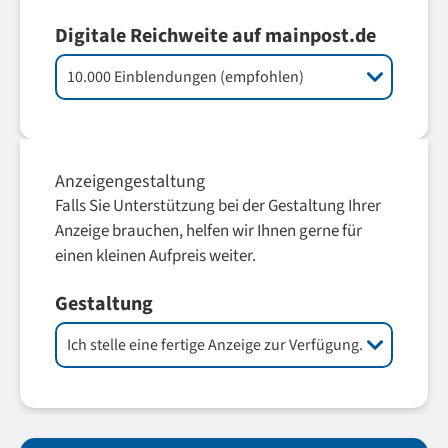
Digitale Reichweite auf mainpost.de
Anzeigengestaltung
Falls Sie Unterstützung bei der Gestaltung Ihrer
Anzeige brauchen, helfen wir Ihnen gerne für
einen kleinen Aufpreis weiter.
Gestaltung