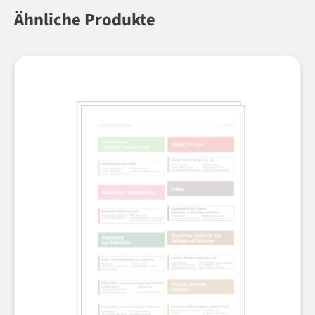
Ähnliche Produkte