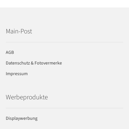
Main-Post
AGB
Datenschutz & Fotovermerke
Impressum
Werbeprodukte
Displaywerbung