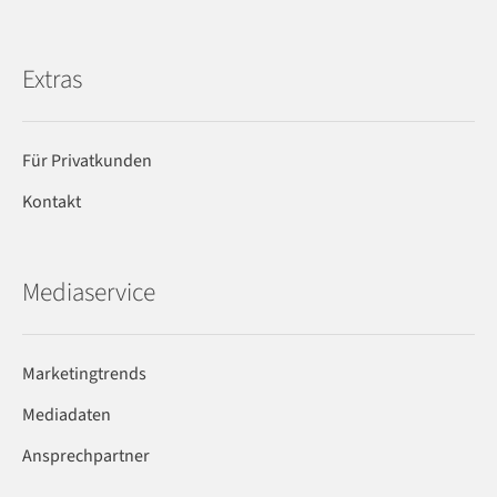
Extras
Für Privatkunden
Kontakt
Mediaservice
Marketingtrends
Mediadaten
Ansprechpartner