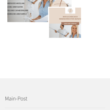
Main-Post