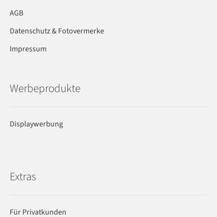
AGB
Datenschutz & Fotovermerke
Impressum
Werbeprodukte
Displaywerbung
Extras
Für Privatkunden