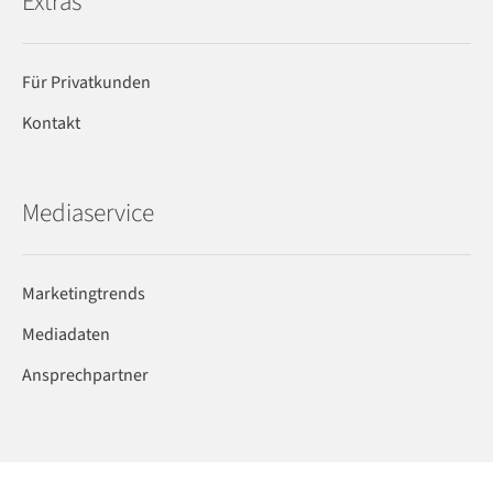
Extras
Für Privatkunden
Kontakt
Mediaservice
Marketingtrends
Mediadaten
Ansprechpartner