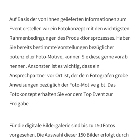
Auf Basis der von Ihnen gelieferten Informationen zum
Event erstellen wir ein Fotokonzept mit den wichtigsten
Rahmenbedingungen des Produktionsprozesses. Haben
Sie bereits bestimmte Vorstellungen bezüglicher
potenzieller Foto-Motive, können Sie diese gerne vorab
nennen. Ansonsten ist es wichtig, dass ein
Ansprechpartner vor Ort ist, der dem Fotografen grobe
Anweisungen bezüglich der Foto-Motive gibt. Das
Fotokonzept erhalten Sie vor dem Top Event zur
Freigabe.
Für die digitale Bildergalerie sind bis zu 150 Fotos
vorgesehen. Die Auswahl dieser 150 Bilder erfolgt durch