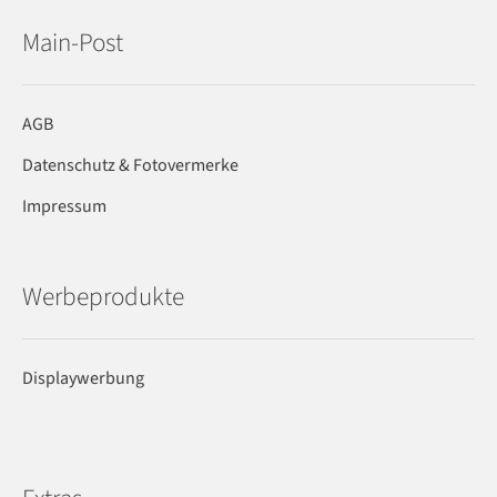
Main-Post
AGB
Datenschutz & Fotovermerke
Impressum
Werbeprodukte
Displaywerbung