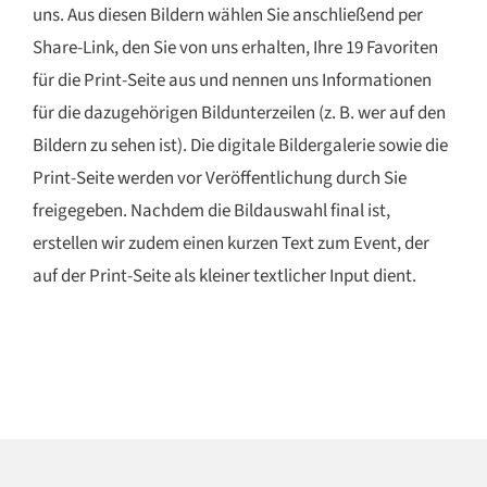
uns. Aus diesen Bildern wählen Sie anschließend per
Share-Link, den Sie von uns erhalten, Ihre 19 Favoriten
für die Print-Seite aus und nennen uns Informationen
für die dazugehörigen Bildunterzeilen (z. B. wer auf den
Bildern zu sehen ist). Die digitale Bildergalerie sowie die
Print-Seite werden vor Veröffentlichung durch Sie
freigegeben. Nachdem die Bildauswahl final ist,
erstellen wir zudem einen kurzen Text zum Event, der
auf der Print-Seite als kleiner textlicher Input dient.