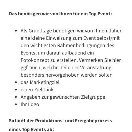
Das benötigen wir von Ihnen für ein Top Event:
Als Grundlage benötigen wir von Ihnen daher
eine kleine Einweisung zum Event selbst/mit
den wichtigsten Rahmenbedingungen des
Events, um darauf aufbauend ein
Fotokonzept zu erstellen. Vermerken Sie hier
ggf. auch, welche Teile der Veranstaltung
besonders hervorgehoben werden sollen
das Marketingziel
einen Ziel-Link
Angaben zur gewünschten Zielgruppe
Ihr Logo
So läuft der Produktions- und Freigabeprozess
eines Top Events ab: