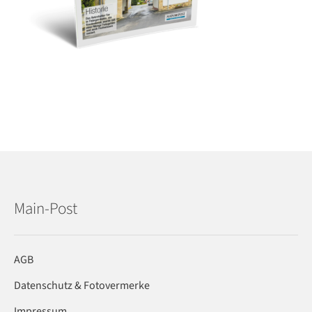
Main-Post
AGB
Datenschutz & Fotovermerke
Impressum