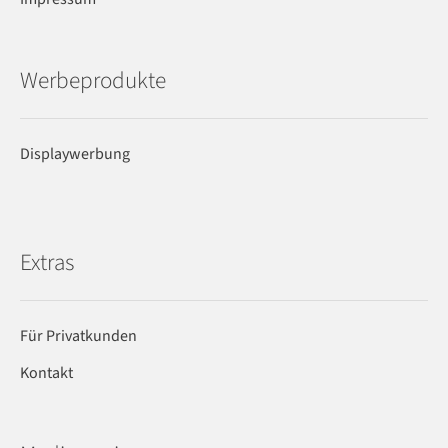
Werbeprodukte
Displaywerbung
Extras
Für Privatkunden
Kontakt