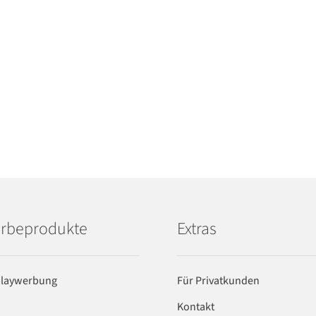
rbeprodukte
Extras
playwerbung
Für Privatkunden
Kontakt