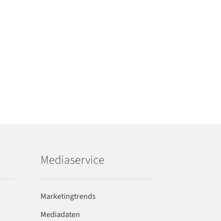
Mediaservice
Marketingtrends
Mediadaten