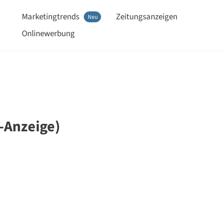
Marketingtrends
Zeitungsanzeigen
Neu
Onlinewerbung
-Anzeige)