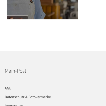
Main-Post
AGB
Datenschutz & Fotovermerke
Impressum