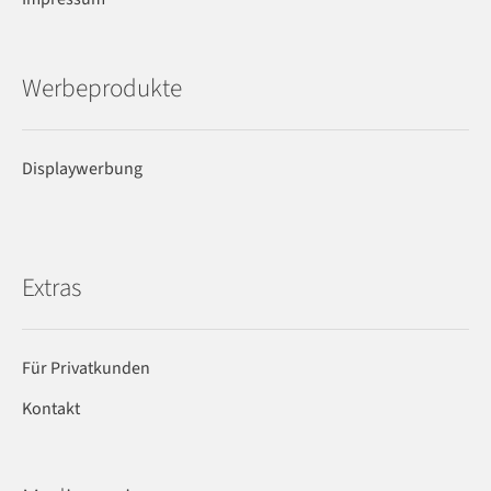
Werbeprodukte
Displaywerbung
Extras
Für Privatkunden
Kontakt