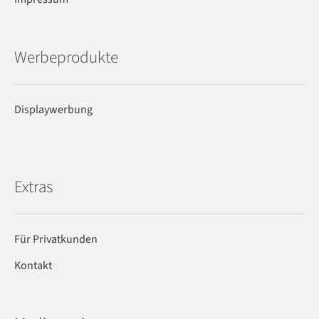
Werbeprodukte
Displaywerbung
Extras
Für Privatkunden
Kontakt