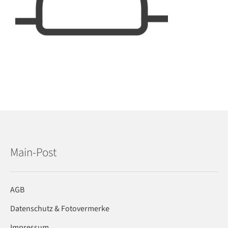
Main-Post
AGB
Datenschutz & Fotovermerke
Impressum