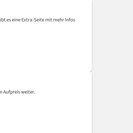
bt es eine Extra-Seite mit mehr Infos
n Aufpreis weiter.