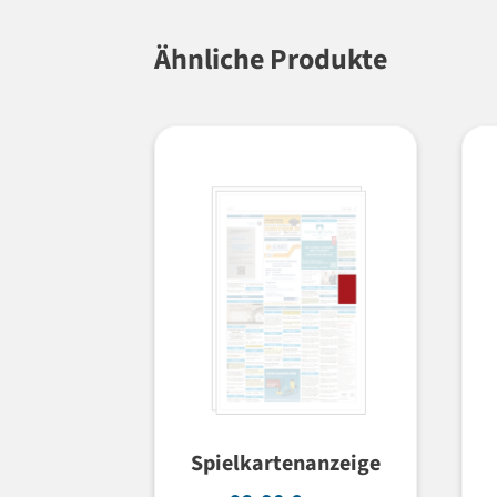
Ähnliche Produkte
Spielkartenanzeige