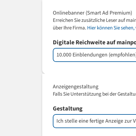
Onlinebanner (Smart Ad Premium)
Erreichen Sie zusätzliche Leser auf mai
über Ihre Firma.
Hier können Sie sehen, 
Digitale Reichweite auf mainp
Anzeigengestaltung
Falls Sie Unterstützung bei der Gestaltu
Gestaltung