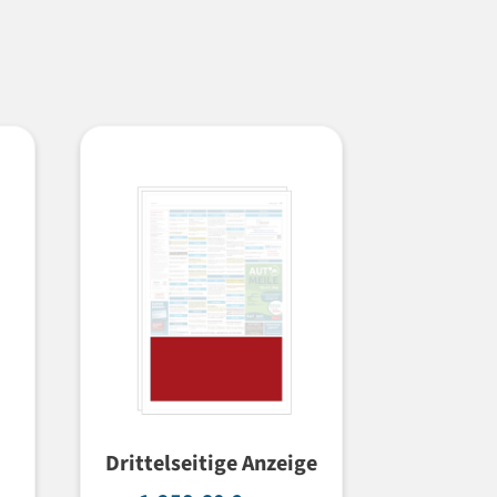
Drittelseitige Anzeige