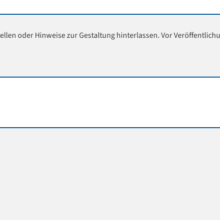
ellen oder Hinweise zur Gestaltung hinterlassen. Vor Veröffentlich