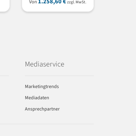
1.258,60
€
Von
zzgl. MwSt.
Mediaservice
Marketingtrends
Mediadaten
Ansprechpartner