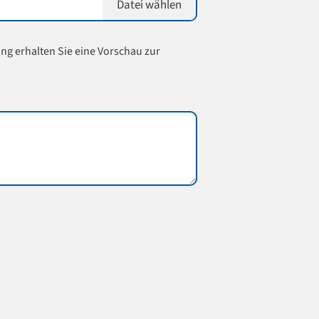
Datei wählen
ung erhalten Sie eine Vorschau zur