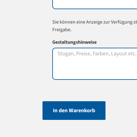
Sie können eine Anzeige zur Verfügung st
Freigabe.
Gestaltungshinweise
In den Warenkorb