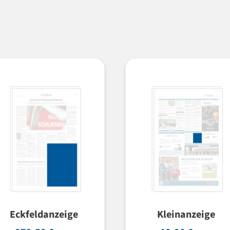
Eckfeldanzeige
Kleinanzeige