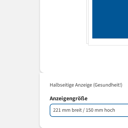
Halbseitige Anzeige (Gesundheit!)
Anzeigengröße