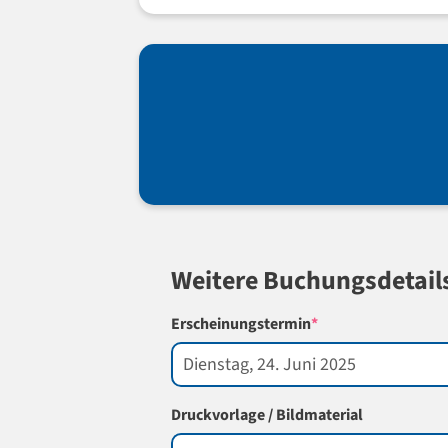
Weitere Buchungsdetail
(required)
Erscheinungstermin
*
Druckvorlage / Bildmaterial