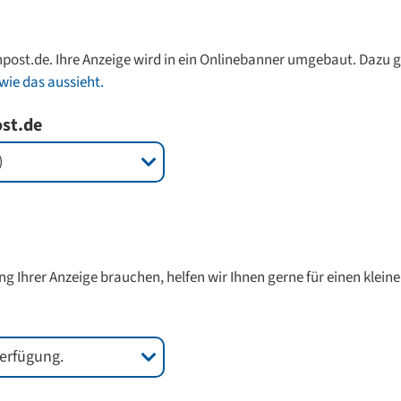
npost.de. Ihre Anzeige wird in ein Onlinebanner umgebaut. Dazu gi
wie das aussieht.
ost.de
ng Ihrer Anzeige brauchen, helfen wir Ihnen gerne für einen kleine