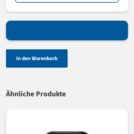
In den Warenkorb
Ähnliche Produkte