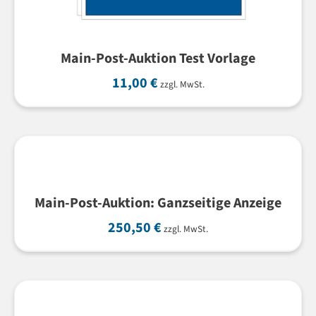
Main-Post-Auktion Test Vorlage
11,00
€
zzgl. MwSt.
Main-Post-Auktion: Ganzseitige Anzeige
250,50
€
zzgl. MwSt.