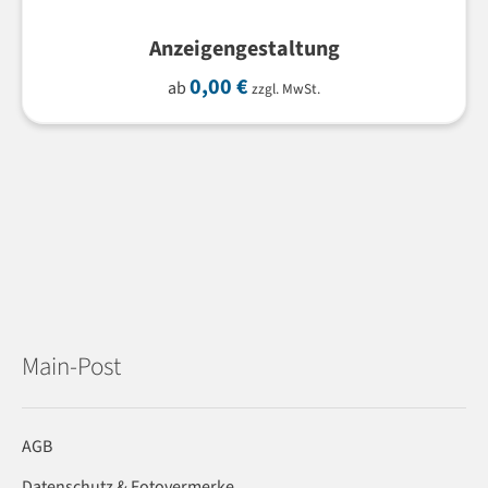
Anzeigengestaltung
0,00
€
ab
zzgl. MwSt.
Main-Post
AGB
Datenschutz & Fotovermerke