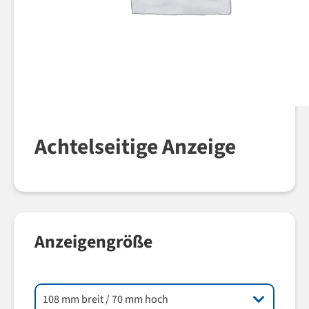
Achtelseitige Anzeige
Anzeigengröße