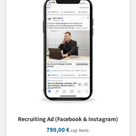
Recruiting Ad (Facebook & Instagram)
790,00
€
zzgl. MwSt.