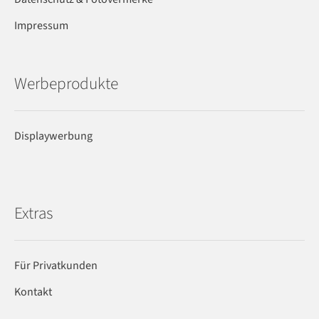
Impressum
Werbeprodukte
Displaywerbung
Extras
Für Privatkunden
Kontakt