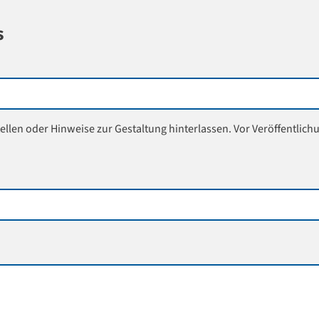
s
ellen oder Hinweise zur Gestaltung hinterlassen. Vor Veröffentlich