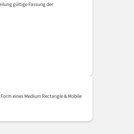
eilung gültige Fassung der
in Form eines Medium Rectangle & Mobile