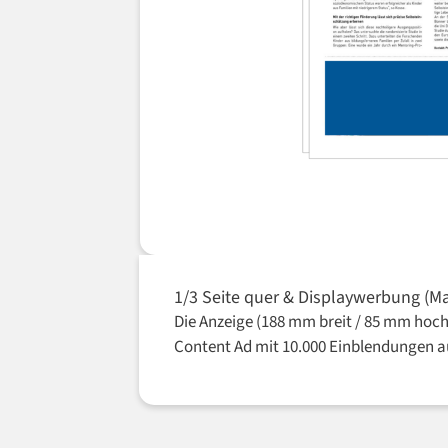
1/3 Seite quer & Displaywerbung (
Die Anzeige (188 mm breit / 85 mm hoch
Content Ad mit 10.000 Einblendungen 