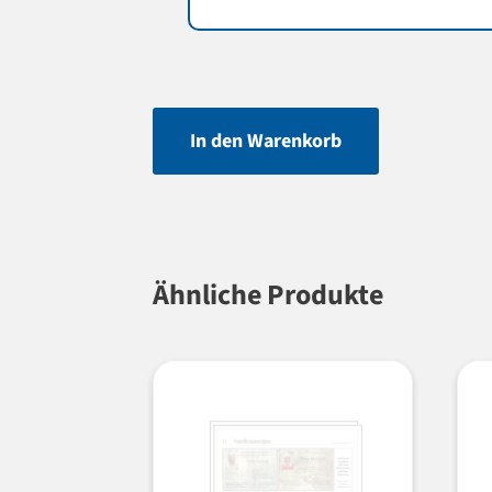
In den Warenkorb
Ähnliche Produkte