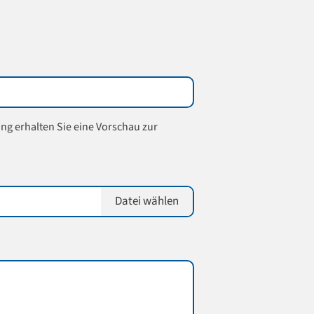
ung erhalten Sie eine Vorschau zur
Datei wählen