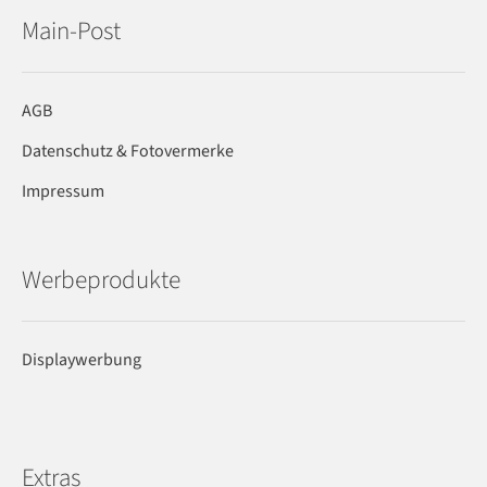
Main-Post
AGB
Datenschutz & Fotovermerke
Impressum
Werbeprodukte
Displaywerbung
Extras