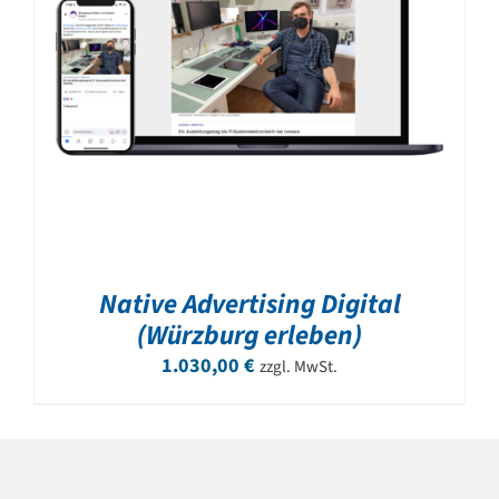
Native Advertising Digital
(Würzburg erleben)
1.030,00
€
zzgl. MwSt.