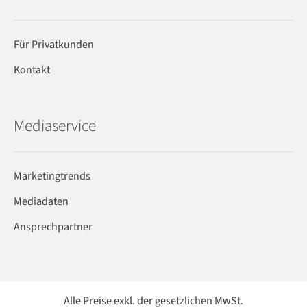
Für Privatkunden
Kontakt
Mediaservice
Marketingtrends
Mediadaten
Ansprechpartner
Alle Preise exkl. der gesetzlichen MwSt.