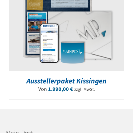
Ausstellerpaket Kissingen
Von
1.990,00
€
zzgl. MwSt.