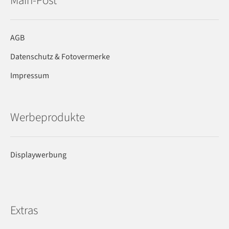
Main-Post
AGB
Datenschutz & Fotovermerke
Impressum
Werbeprodukte
Displaywerbung
Extras