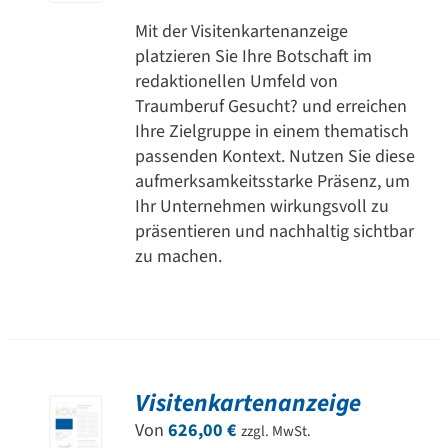
Mit der Visitenkartenanzeige
platzieren Sie Ihre Botschaft im
redaktionellen Umfeld von
Traumberuf Gesucht? und erreichen
Ihre Zielgruppe in einem thematisch
passenden Kontext. Nutzen Sie diese
aufmerksamkeitsstarke Präsenz, um
Ihr Unternehmen wirkungsvoll zu
präsentieren und nachhaltig sichtbar
zu machen.
Visitenkartenanzeige
Von
626,00
€
zzgl. MwSt.