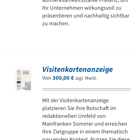
aufmerksamkeitsstarke Präsenz, um
Ihr Unternehmen wirkungsvoll zu
präsentieren und nachhaltig sichtbar
zu machen.
Visitenkartenanzeige
Von
300,00
€
zzgl. MwSt.
Mit der Visitenkartenanzeige
platzieren Sie Ihre Botschaft im
redaktionellen Umfeld von
Mainfranken Sommer und erreichen
Ihre Zielgruppe in einem thematisch
passenden Kontext. Nutzen Sie diese