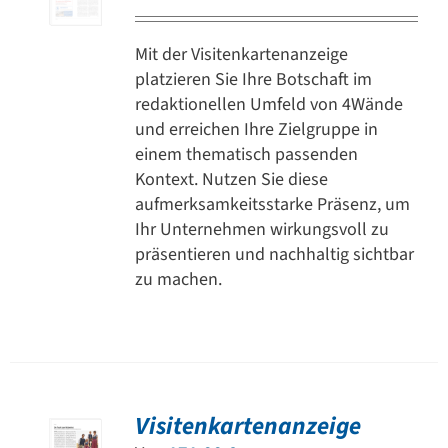
Mit der Visitenkartenanzeige
platzieren Sie Ihre Botschaft im
redaktionellen Umfeld von 4Wände
und erreichen Ihre Zielgruppe in
einem thematisch passenden
Kontext. Nutzen Sie diese
aufmerksamkeitsstarke Präsenz, um
Ihr Unternehmen wirkungsvoll zu
präsentieren und nachhaltig sichtbar
zu machen.
Visitenkartenanzeige