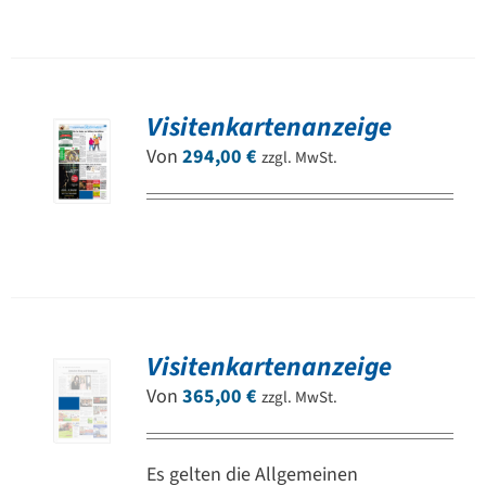
Visitenkartenanzeige
Von
294,00
€
zzgl. MwSt.
Visitenkartenanzeige
Von
365,00
€
zzgl. MwSt.
Es gelten die Allgemeinen