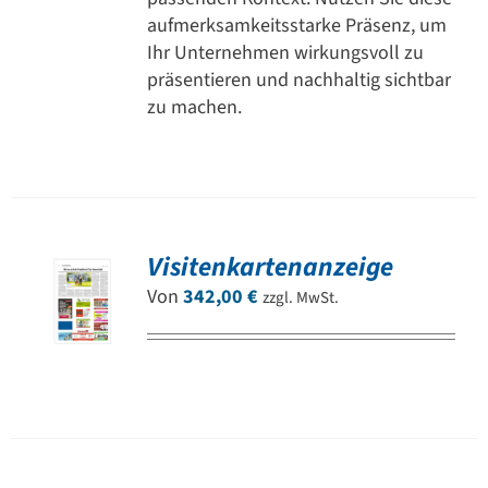
aufmerksamkeitsstarke Präsenz, um
Ihr Unternehmen wirkungsvoll zu
präsentieren und nachhaltig sichtbar
zu machen.
Visitenkartenanzeige
Von
342,00
€
zzgl. MwSt.