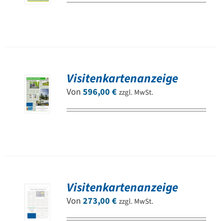
Visitenkartenanzeige
Von
596,00
€
zzgl. MwSt.
Visitenkartenanzeige
Von
273,00
€
zzgl. MwSt.