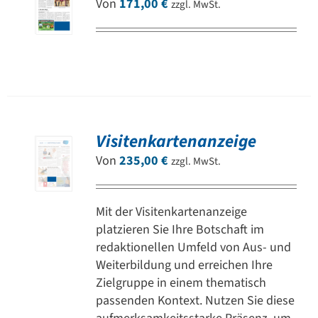
Von
171,00
€
zzgl. MwSt.
Visitenkartenanzeige
Von
235,00
€
zzgl. MwSt.
Mit der Visitenkartenanzeige
platzieren Sie Ihre Botschaft im
redaktionellen Umfeld von Aus- und
Weiterbildung und erreichen Ihre
Zielgruppe in einem thematisch
passenden Kontext. Nutzen Sie diese