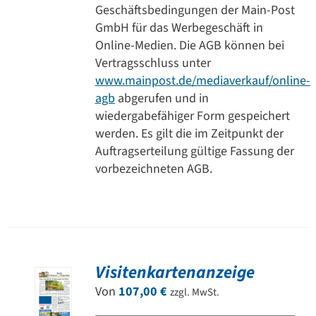
Geschäftsbedingungen der Main-Post
GmbH für das Werbegeschäft in
Online-Medien. Die AGB können bei
Vertragsschluss unter
www.mainpost.de/mediaverkauf/online-
agb
abgerufen und in
wiedergabefähiger Form gespeichert
werden. Es gilt die im Zeitpunkt der
Auftragserteilung gültige Fassung der
vorbezeichneten AGB.
Visitenkartenanzeige
Von
107,00
€
zzgl. MwSt.