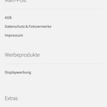
Main-Post
AGB
Datenschutz & Fotovermerke
Impressum
Werbeprodukte
Displaywerbung
Extras