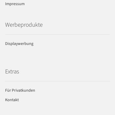
Impressum
Werbeprodukte
Displaywerbung
Extras
Für Privatkunden
Kontakt