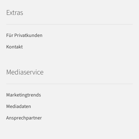
Extras
Für Privatkunden
Kontakt
Mediaservice
Marketingtrends
Mediadaten
Ansprechpartner