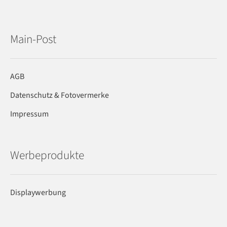
Main-Post
AGB
Datenschutz & Fotovermerke
Impressum
Werbeprodukte
Displaywerbung