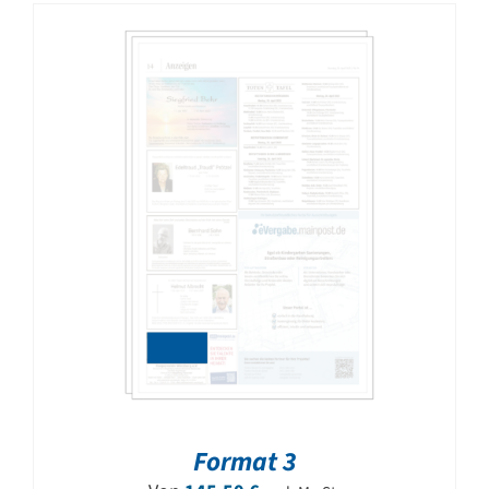
Format 3