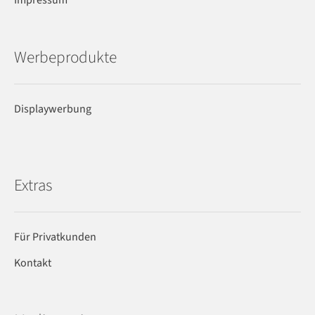
Impressum
Werbeprodukte
Displaywerbung
Extras
Für Privatkunden
Kontakt