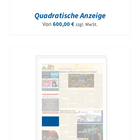
Quadratische Anzeige
Von
600,00
€
zzgl. MwSt.