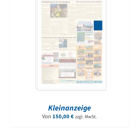
Kleinanzeige
Von
150,00
€
zzgl. MwSt.