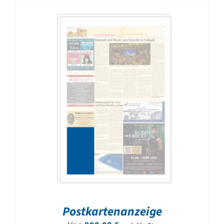
Postkartenanzeige