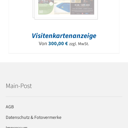
Visitenkartenanzeige
Von
300,00
€
zzgl. MwSt.
Main-Post
AGB
Datenschutz & Fotovermerke