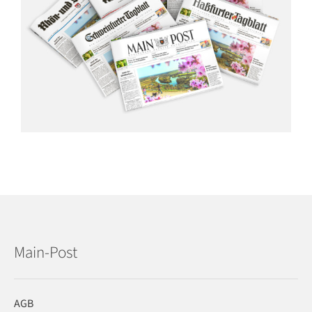
Main-Post
AGB