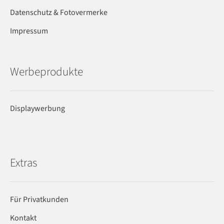
Datenschutz & Fotovermerke
Impressum
Werbeprodukte
Displaywerbung
Extras
Für Privatkunden
Kontakt