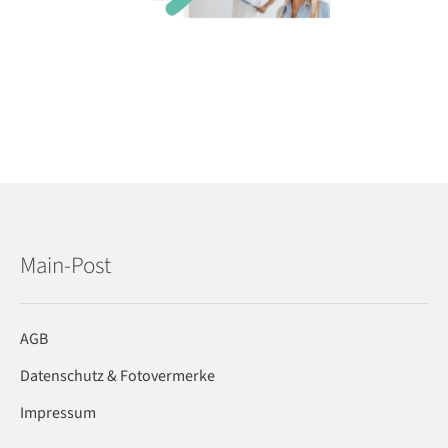
Main-Post
AGB
Datenschutz & Fotovermerke
Impressum