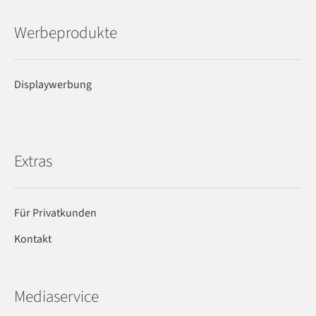
Werbeprodukte
Displaywerbung
Extras
Für Privatkunden
Kontakt
Mediaservice