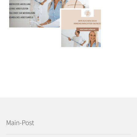
Main-Post