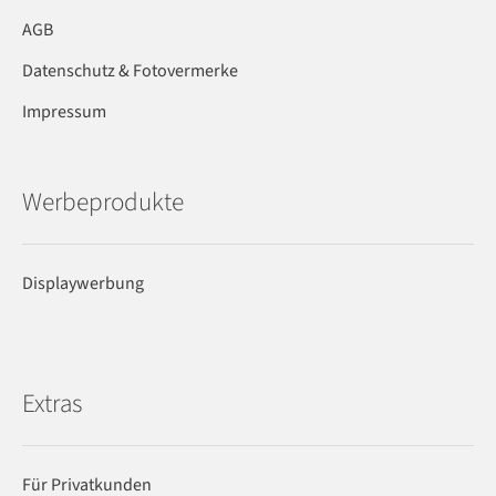
AGB
Datenschutz & Fotovermerke
Impressum
Werbeprodukte
Displaywerbung
Extras
Für Privatkunden