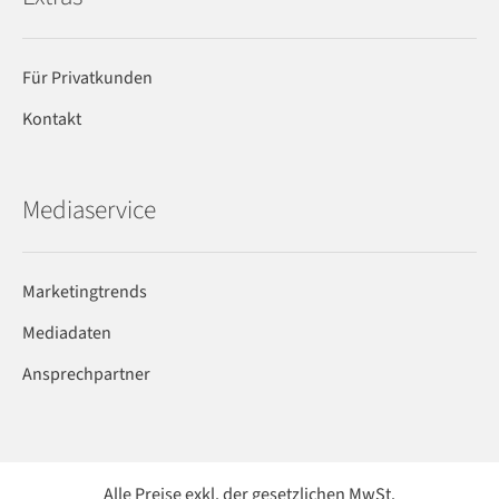
Für Privatkunden
Kontakt
Mediaservice
Marketingtrends
Mediadaten
Ansprechpartner
Alle Preise exkl. der gesetzlichen MwSt.