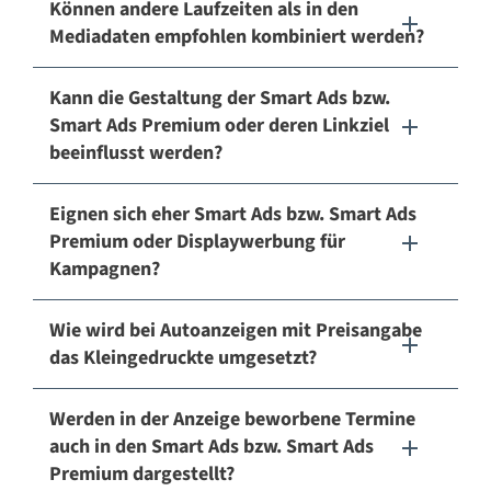
Können andere Laufzeiten als in den
Mediadaten empfohlen kombiniert werden?
Kann die Gestaltung der Smart Ads bzw.
Smart Ads Premium oder deren Linkziel
beeinflusst werden?
Eignen sich eher Smart Ads bzw. Smart Ads
Premium oder Displaywerbung für
Kampagnen?
Wie wird bei Autoanzeigen mit Preisangabe
das Kleingedruckte umgesetzt?
Werden in der Anzeige beworbene Termine
auch in den Smart Ads bzw. Smart Ads
Premium dargestellt?