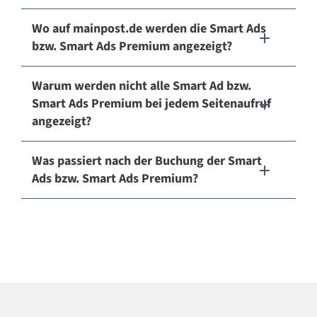
Wo auf mainpost.de werden die Smart Ads
bzw. Smart Ads Premium angezeigt?
Warum werden nicht alle Smart Ad bzw.
Smart Ads Premium bei jedem Seitenaufruf
angezeigt?
Was passiert nach der Buchung der Smart
Ads bzw. Smart Ads Premium?