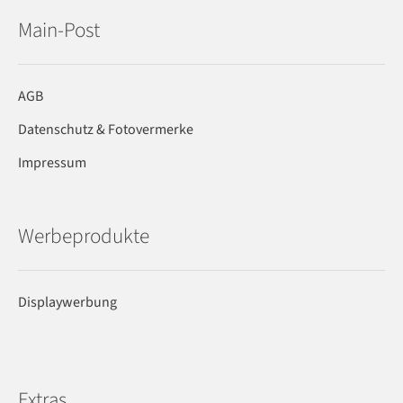
Main-Post
AGB
Datenschutz & Fotovermerke
Impressum
Werbeprodukte
Displaywerbung
Extras