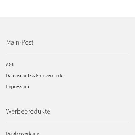
Main-Post
AGB
Datenschutz & Fotovermerke
Impressum
Werbeprodukte
Displaywerbung