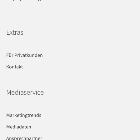
Extras
Für Privatkunden
Kontakt
Mediaservice
Marketingtrends
Mediadaten
Ansprechpartner